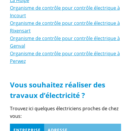
La Hulpe
Organisme de contrôle pour contrôle électrique à
Incourt
Organisme de contrôle pour contrôle électrique à
Rixensart
Organisme de contrôle pour contrôle électrique à
Genval
Organisme de contrôle pour contrôle électrique à
Perwez
Vous souhaitez réaliser des
travaux d’électricité ?
Trouvez ici quelques électriciens proches de chez
vous:
ENTREPRISE
ADRESSE