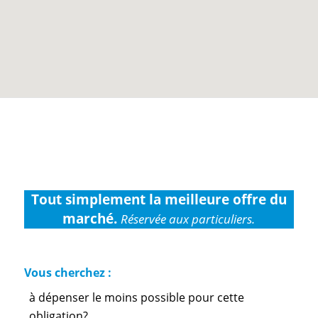
Tout simplement la meilleure offre du
marché.
Réservée aux particuliers.
Vous cherchez :
à dépenser le moins possible pour cette
obligation?