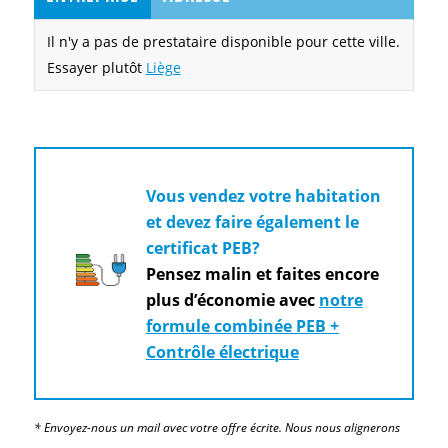
Il n'y a pas de prestataire disponible pour cette ville.
Essayer plutôt
Liège
Vous vendez votre habitation
et devez faire également le
certificat PEB?
Pensez malin et faites encore
plus d’économie avec
notre
formule combinée PEB +
Contrôle électrique
* Envoyez-nous un mail avec votre offre écrite. Nous nous alignerons