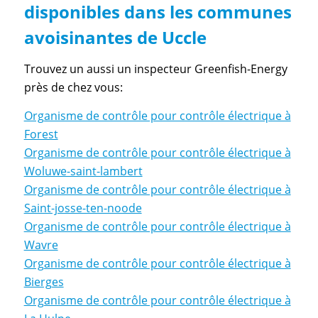
disponibles dans les communes
avoisinantes de Uccle
Trouvez un aussi un inspecteur Greenfish-Energy
près de chez vous:
Organisme de contrôle pour contrôle électrique à
Forest
Organisme de contrôle pour contrôle électrique à
Woluwe-saint-lambert
Organisme de contrôle pour contrôle électrique à
Saint-josse-ten-noode
Organisme de contrôle pour contrôle électrique à
Wavre
Organisme de contrôle pour contrôle électrique à
Bierges
Organisme de contrôle pour contrôle électrique à