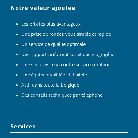
Notre valeur ajoutée
Les prix les plus avantageux
Une prise de rendez-vous simple et rapide
Un service de qualité optimale
Des rapports informatisés et dactylographiés
Une seule visite via notre service combiné
Une équipe qualifiée et flexible
Actif dans toute la Belgique
Des conseils techniques par téléphone
Services