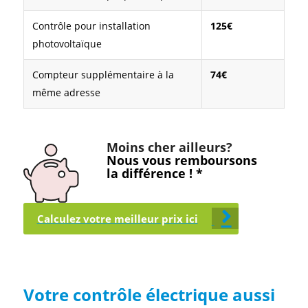
Contrôle pour installation
125€
photovoltaïque
Compteur supplémentaire à la
74€
même adresse
Moins cher ailleurs?
Nous vous remboursons
la différence ! *
Calculez votre meilleur prix ici
Votre contrôle électrique aussi