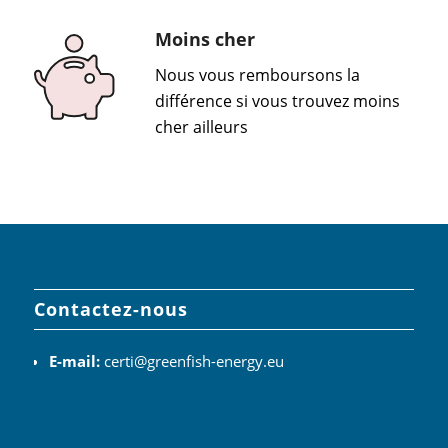
Moins cher
Nous vous remboursons la
différence si vous trouvez moins
cher ailleurs
Contactez-nous
E-mail:
certi@greenfish-energy.eu