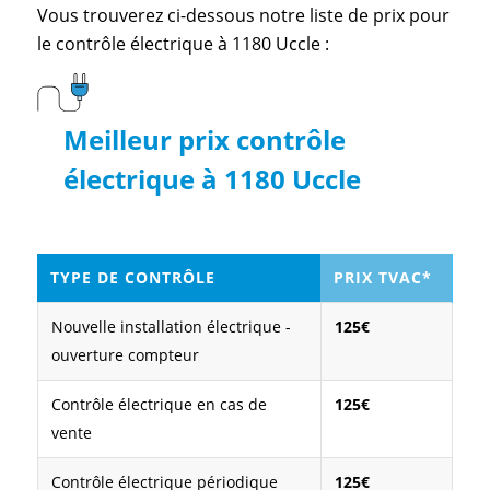
Vous trouverez ci-dessous notre liste de prix pour
le contrôle électrique à 1180 Uccle :
Meilleur prix contrôle
électrique à 1180 Uccle
TYPE DE CONTRÔLE
PRIX TVAC*
Nouvelle installation électrique -
125€
ouverture compteur
Contrôle électrique en cas de
125€
vente
Contrôle électrique périodique
125€