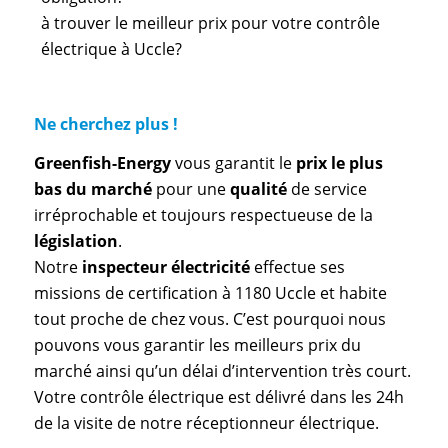
à trouver le meilleur prix pour votre contrôle
électrique à Uccle?
Ne cherchez plus !
Greenfish-Energy
vous garantit le
prix le plus
bas du marché
pour une
qualité
de service
irréprochable et toujours respectueuse de la
législation
.
Notre
inspecteur électricité
effectue ses
missions de certification à 1180 Uccle et habite
tout proche de chez vous. C’est pourquoi nous
pouvons vous garantir les meilleurs prix du
marché ainsi qu’un délai d’intervention très court.
Votre contrôle électrique est délivré dans les 24h
de la visite de notre réceptionneur électrique.