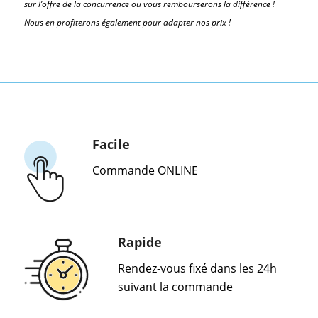
sur l’offre de la concurrence ou vous rembourserons la différence !
Nous en profiterons également pour adapter nos prix !
Facile
Commande ONLINE
Rapide
Rendez-vous fixé dans les 24h
suivant la commande