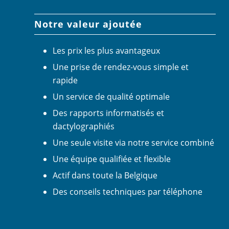
Notre valeur ajoutée
Les prix les plus avantageux
Une prise de rendez-vous simple et
rapide
Un service de qualité optimale
Des rapports informatisés et
dactylographiés
Une seule visite via notre service combiné
Une équipe qualifiée et flexible
Actif dans toute la Belgique
Des conseils techniques par téléphone