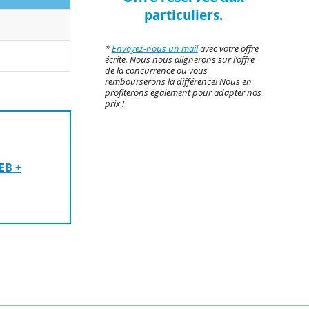
particuliers.
*
Envoyez-nous un mail
avec votre offre
écrite. Nous nous alignerons sur l’offre
de la concurrence ou vous
rembourserons la différence! Nous en
profiterons également pour adapter nos
prix !
EB +