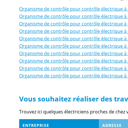
Organisme de contrôle pour contrôle électrique 
Organisme de contrôle pour contrôle électrique 
Organisme de contrôle pour contrôle électrique à 
Organisme de contrôle pour contrôle électrique 
Organisme de contrôle pour contrôle électrique à
Organisme de contrôle pour contrôle électrique à
Organisme de contrôle pour contrôle électrique à
Organisme de contrôle pour contrôle électrique 
Organisme de contrôle pour contrôle électrique à
Organisme de contrôle pour contrôle électrique à
Vous souhaitez réaliser des trava
Trouvez ici quelques électriciens proches de chez 
ENTREPRISE
ADRESSE