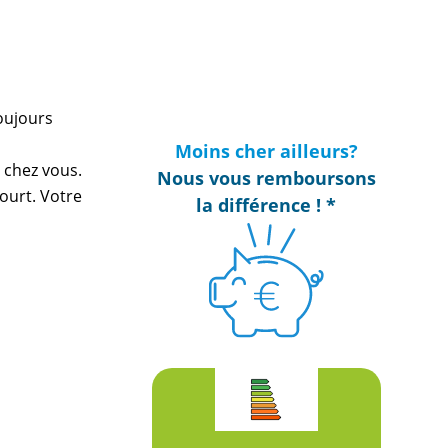
oujours
Moins cher ailleurs?
 chez vous.
Nous vous remboursons
ourt. Votre
la différence ! *