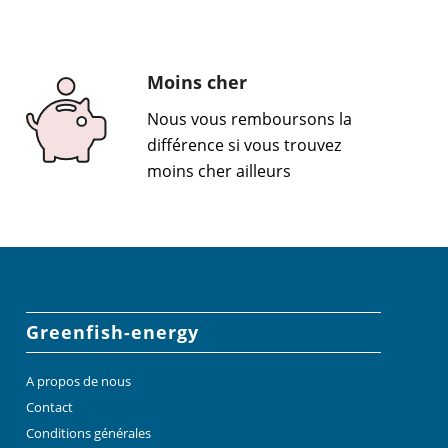
Moins cher
Nous vous remboursons la
différence si vous trouvez
moins cher ailleurs
Greenfish-energy
A propos de nous
Contact
Conditions générales