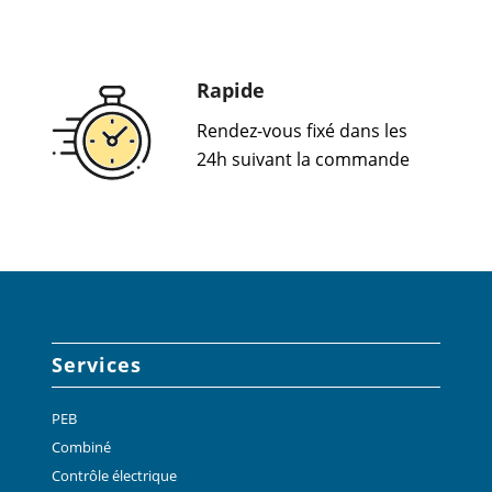
Rapide
Rendez-vous fixé dans les
24h suivant la commande
Services
PEB
Combiné
Contrôle électrique