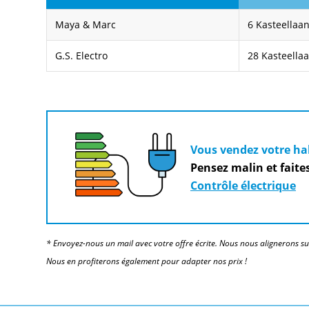
Maya & Marc
6 Kasteellaa
G.S. Electro
28 Kasteella
Vous vendez votre hab
Pensez malin et fait
Contrôle électrique
* Envoyez-nous un mail avec votre offre écrite. Nous nous alignerons su
Nous en profiterons également pour adapter nos prix !