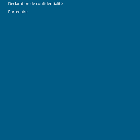
Déclaration de confidentialité
Partenaire