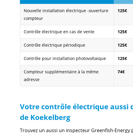
Nouvelle installation électrique -ouverture
125€
compteur
Contrôle électrique en cas de vente
125€
Contrôle électrique périodique
125€
Contrôle pour installation photovoltaïque
125€
Compteur supplémentaire à la même
74€
adresse
Votre contrôle électrique aussi
de Koekelberg
Trouvez un aussi un inspecteur Greenfish-Energy 