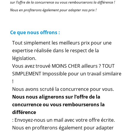
sur l’offre de la concurrence ou vous rembourserons la différence !
Nous en profiterons également pour adapter nos prix !
Ce que nous offrons :
Tout simplement les meilleurs prix pour une
expertise réalisée dans le respect de la
législation.
Vous avez trouvé MOINS CHER ailleurs ? TOUT
SIMPLEMENT Impossible pour un travail similaire
!
Nous avons scruté la concurrence pour vous.
Nous nous alignerons sur l’offre de la
concurrence ou vous rembourserons la
différence
: Envoyez-nous un mail avec votre offre écrite.
Nous en profiterons également pour adapter