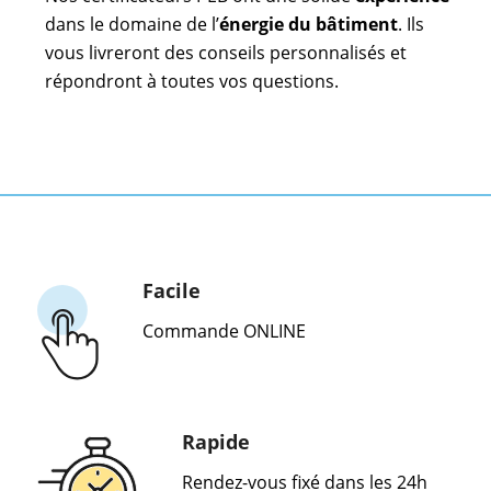
dans le domaine de l’
énergie du bâtiment
. Ils
vous livreront des conseils personnalisés et
répondront à toutes vos questions.
Facile
Commande ONLINE
Rapide
Rendez-vous fixé dans les 24h