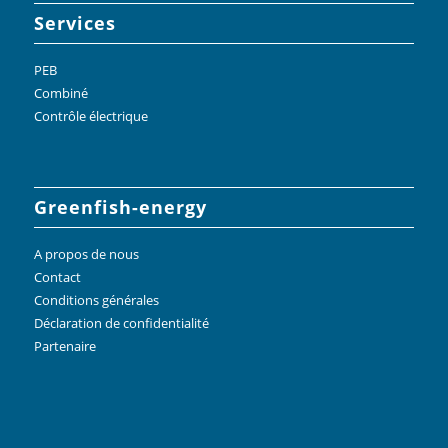
Services
PEB
Combiné
Contrôle électrique
Greenfish-energy
A propos de nous
Contact
Conditions générales
Déclaration de confidentialité
Partenaire