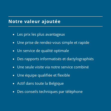
Notre valeur ajoutée
Les prix les plus avantageux
Une prise de rendez-vous simple et rapide
Un service de qualité optimale
Des rapports informatisés et dactylographiés
Une seule visite via notre service combiné
Une équipe qualifiée et flexible
Actif dans toute la Belgique
Des conseils techniques par téléphone