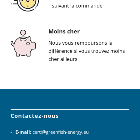
suivant la commande
Moins cher
Nous vous remboursons la
différence si vous trouvez moins
cher ailleurs
Contactez-nous
E-mail:
certi@greenfish-energy.eu