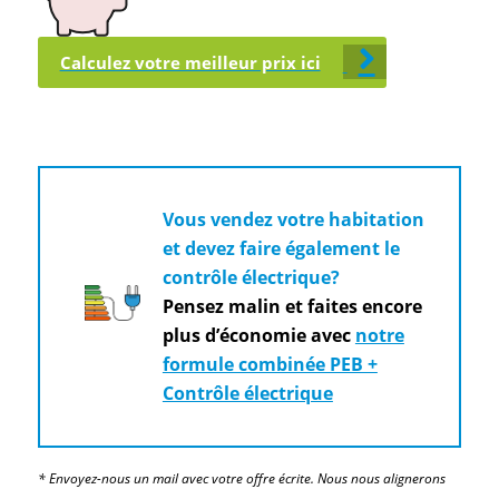
Calculez votre meilleur prix ici
Vous vendez votre habitation
et devez faire également le
contrôle électrique?
Pensez malin et faites encore
plus d’économie avec
notre
formule combinée PEB +
Contrôle électrique
* Envoyez-nous un mail avec votre offre écrite. Nous nous alignerons