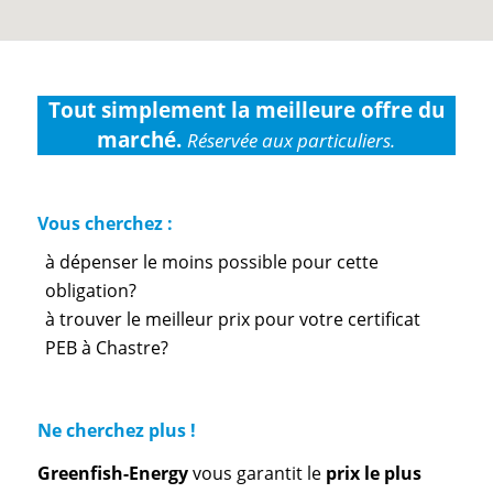
Tout simplement la meilleure offre du
marché.
Réservée aux particuliers.
Vous cherchez :
à dépenser le moins possible pour cette
obligation?
à trouver le meilleur prix pour votre certificat
PEB à Chastre?
Ne cherchez plus !
Greenfish-Energy
vous garantit le
prix le plus