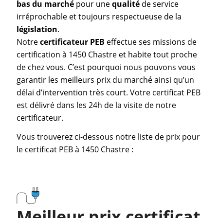
bas du marché
pour une
qualité
de service
irréprochable et toujours respectueuse de la
législation
.
Notre
certificateur PEB
effectue ses missions de
certification à 1450 Chastre et habite tout proche
de chez vous. C’est pourquoi nous pouvons vous
garantir les meilleurs prix du marché ainsi qu’un
délai d’intervention très court. Votre certificat PEB
est délivré dans les 24h de la visite de notre
certificateur.
Vous trouverez ci-dessous notre liste de prix pour
le certificat PEB à 1450 Chastre :
Meilleur prix certificat