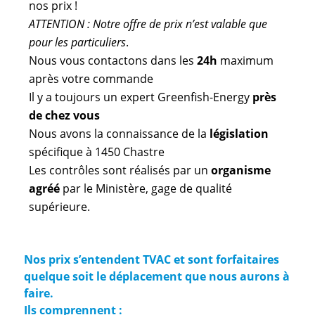
nos prix !
ATTENTION : Notre offre de prix n’est valable que
pour les particuliers
.
Nous vous contactons dans les
24h
maximum
après votre commande
Il y a toujours un expert Greenfish-Energy
près
de chez vous
Nous avons la connaissance de la
législation
spécifique à 1450 Chastre
Les contrôles sont réalisés par un
organisme
agréé
par le Ministère, gage de qualité
supérieure.
Nos prix s’entendent TVAC et sont forfaitaires
quelque soit le déplacement que nous aurons à
faire.
Ils comprennent :