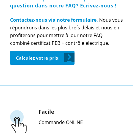
question dans notre FAQ? Ecrivez-nous !
Contactez-nous via notre formulaire.
Nous vous
répondrons dans les plus brefs délais et nous en
profiterons pour mettre à jour notre FAQ
combiné certificat PEB + contrôle électrique.
Calculez votre prix
Facile
Commande ONLINE