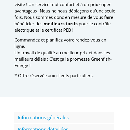
visite ! Un service tout confort et à un prix super
avantageux. Nous ne nous déplaçons qu’une seule
fois. Nous sommes donc en mesure de vous faire
bénéficier des
meilleurs tarifs
pour le contrôle
électrique et le certificat PEB !
Commandez et planifiez votre rendez-vous en
ligne.
Un travail de qualité au meilleur prix et dans les
meilleurs délais : C’est ça la promesse Greenfish-
Energy !
* Offre réservée aux clients particuliers.
Informations générales
Informations détaillées