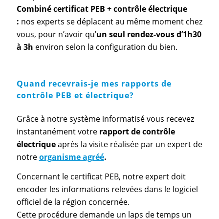
Combiné certificat PEB + contrôle électrique
:
nos experts se déplacent au même moment chez
vous, pour n’avoir qu’
un seul rendez-vous d’1h30
à 3h
environ selon la configuration du bien.
Quand recevrais-je mes rapports de
contrôle PEB et électrique?
Grâce à notre système informatisé vous recevez
instantanément votre
rapport de contrôle
électrique
après la visite réalisée par un expert de
notre
organisme agréé
.
Concernant le certificat PEB, notre expert doit
encoder les informations relevées dans le logiciel
officiel de la région concernée.
Cette procédure demande un laps de temps un