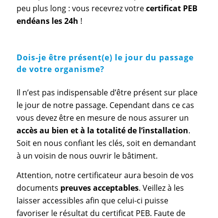
peu plus long : vous recevrez votre
certificat PEB
endéans les 24h
!
Dois-je être présent(e) le jour du passage
de votre organisme?
Il n’est pas indispensable d’être présent sur place
le jour de notre passage. Cependant dans ce cas
vous devez être en mesure de nous assurer un
accès au bien et à la totalité de l’installation
.
Soit en nous confiant les clés, soit en demandant
à un voisin de nous ouvrir le bâtiment.
Attention, notre certificateur aura besoin de vos
documents
preuves acceptables
. Veillez à les
laisser accessibles afin que celui-ci puisse
favoriser le résultat du certificat PEB. Faute de