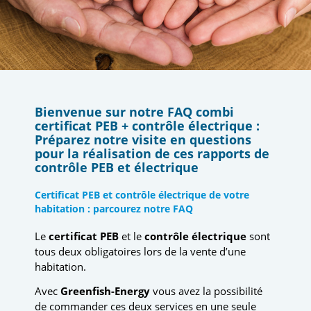
Bienvenue sur notre FAQ combi
certificat PEB + contrôle électrique :
Préparez notre visite en questions
pour la réalisation de ces rapports de
contrôle PEB et électrique
Certificat PEB et contrôle électrique de votre
habitation : parcourez notre FAQ
Le
certificat PEB
et le
contrôle électrique
sont
tous deux obligatoires lors de la vente d’une
habitation.
Avec
Greenfish-Energy
vous avez la possibilité
de commander ces deux services en une seule