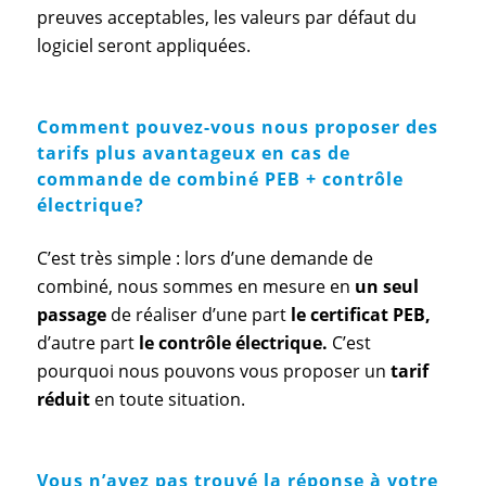
preuves acceptables, les valeurs par défaut du
logiciel seront appliquées.
Comment pouvez-vous nous proposer des
tarifs plus avantageux en cas de
commande de combiné PEB + contrôle
électrique?
C’est très simple : lors d’une demande de
combiné, nous sommes en mesure en
un seul
passage
de réaliser d’une part
le certificat PEB,
d’autre part
le contrôle électrique.
C’est
pourquoi nous pouvons vous proposer un
tarif
réduit
en toute situation.
Vous n’avez pas trouvé la réponse à votre