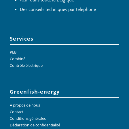
Des conseils techniques par téléphone
Services
PEB
Combiné
Contrôle électrique
Greenfish-energy
A propos de nous
Contact
Conditions générales
Déclaration de confidentialité