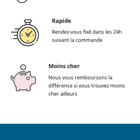
Rapide
Rendez-vous fixé dans les 24h
suivant la commande
Moins cher
Nous vous remboursons la
différence si vous trouvez moins
cher ailleurs