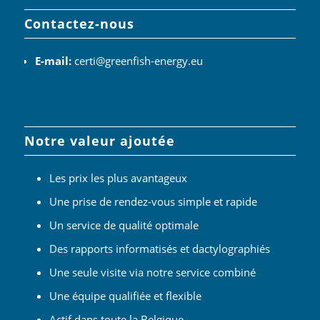
Contactez-nous
E-mail:
certi@greenfish-energy.eu
Notre valeur ajoutée
Les prix les plus avantageux
Une prise de rendez-vous simple et rapide
Un service de qualité optimale
Des rapports informatisés et dactylographiés
Une seule visite via notre service combiné
Une équipe qualifiée et flexible
Actif dans toute la Belgique