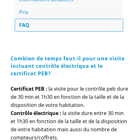
Prix
FAQ
Combien de temps faut-il pour une visite
incluant contrôle électrique et le
certificat PEB?
Certificat PEB :
la visite pour le contrôle peb dure
de 30 min et 1h30 en fonction de la taille et de la
disposition de votre habitation.
Contrôle électrique :
la visite dure entre 30 min
et 1h30 en fonction de la taille et de la disposition
de votre habitation mais aussi du nombre de
compteurs/coffrets.