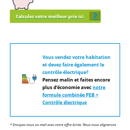
Calculez votre meilleur prix ici
Vous vendez votre habitation
et devez faire également le
contrôle électrique?
Pensez malin et faites encore
plus d’économie avec
notre
formule combinée PEB +
Contrôle électrique
* Envoyez-nous un mail avec votre offre écrite. Nous nous alignerons