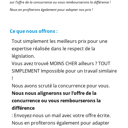
sur l’offre de la concurrence ou vous rembourserons la différence !
Nous en profiterons également pour adapter nos prix !
Ce que nous offrons :
Tout simplement les meilleurs prix pour une
expertise réalisée dans le respect de la
législation.
Vous avez trouvé MOINS CHER ailleurs ? TOUT
SIMPLEMENT Impossible pour un travail similaire
!
Nous avons scruté la concurrence pour vous.
Nous nous alignerons sur l’offre de la
concurrence ou vous rembourserons la
différence
: Envoyez-nous un mail avec votre offre écrite.
Nous en profiterons également pour adapter