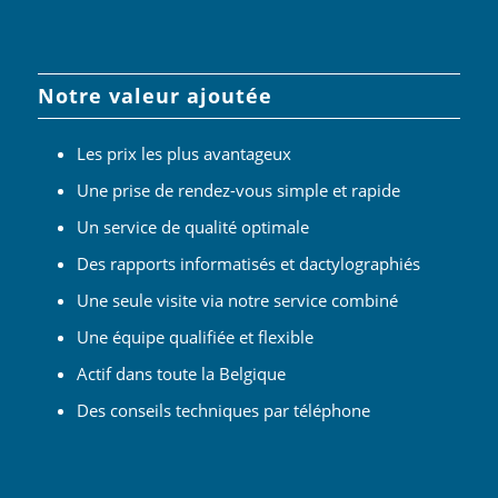
Notre valeur ajoutée
Les prix les plus avantageux
Une prise de rendez-vous simple et rapide
Un service de qualité optimale
Des rapports informatisés et dactylographiés
Une seule visite via notre service combiné
Une équipe qualifiée et flexible
Actif dans toute la Belgique
Des conseils techniques par téléphone