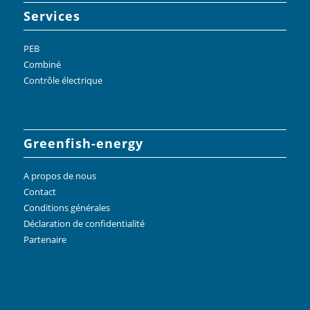
Services
PEB
Combiné
Contrôle électrique
Greenfish-energy
A propos de nous
Contact
Conditions générales
Déclaration de confidentialité
Partenaire