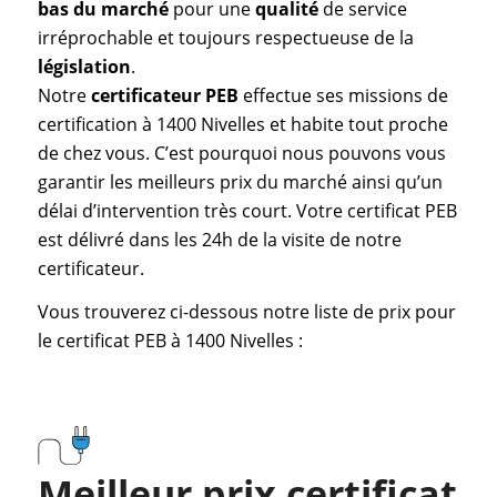
bas du marché
pour une
qualité
de service
irréprochable et toujours respectueuse de la
législation
.
Notre
certificateur PEB
effectue ses missions de
certification à 1400 Nivelles et habite tout proche
de chez vous. C’est pourquoi nous pouvons vous
garantir les meilleurs prix du marché ainsi qu’un
délai d’intervention très court. Votre certificat PEB
est délivré dans les 24h de la visite de notre
certificateur.
Vous trouverez ci-dessous notre liste de prix pour
le certificat PEB à 1400 Nivelles :
Meilleur prix certificat