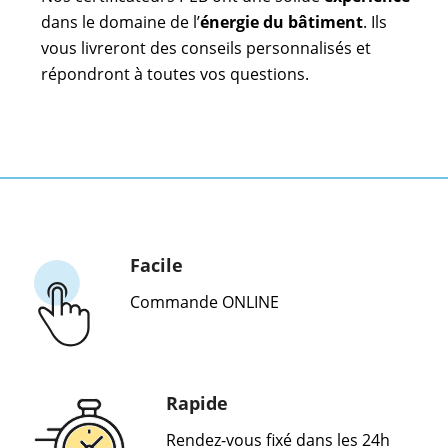
dans le domaine de l’
énergie du bâtiment
. Ils
vous livreront des conseils personnalisés et
répondront à toutes vos questions.
Facile
Commande ONLINE
Rapide
Rendez-vous fixé dans les 24h