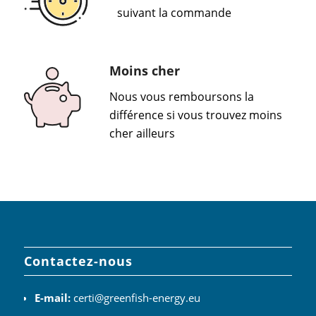
suivant la commande
Moins cher
Nous vous remboursons la
différence si vous trouvez moins
cher ailleurs
Contactez-nous
E-mail:
certi@greenfish-energy.eu