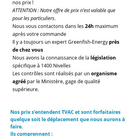
nos prix !
ATTENTION : Notre offre de prix n’est valable que
pour les particuliers
.
Nous vous contactons dans les
24h
maximum
après votre commande
Il y a toujours un expert Greenfish-Energy
près
de chez vous
Nous avons la connaissance de la
législation
spécifique à 1400 Nivelles
Les contrôles sont réalisés par un
organisme
agréé
par le Ministère, gage de qualité
supérieure.
Nos prix s’entendent TVAC et sont forfaitaires
quelque soit le déplacement que nous aurons à
faire.
Ils comprennent :