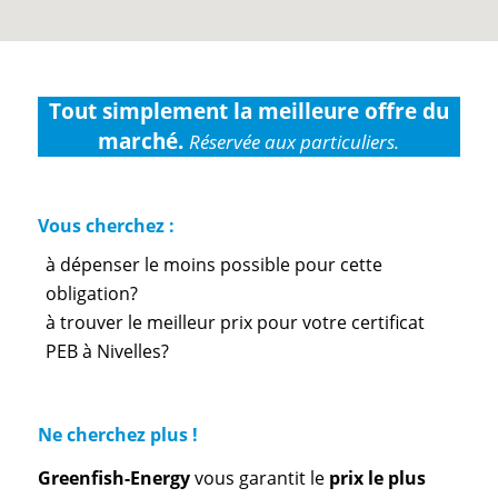
Tout simplement la meilleure offre du
marché.
Réservée aux particuliers.
Vous cherchez :
à dépenser le moins possible pour cette
obligation?
à trouver le meilleur prix pour votre certificat
PEB à Nivelles?
Ne cherchez plus !
Greenfish-Energy
vous garantit le
prix le plus