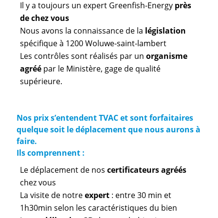
Il y a toujours un expert Greenfish-Energy
près
de chez vous
Nous avons la connaissance de la
législation
spécifique à 1200 Woluwe-saint-lambert
Les contrôles sont réalisés par un
organisme
agréé
par le Ministère, gage de qualité
supérieure.
Nos prix s’entendent TVAC et sont forfaitaires
quelque soit le déplacement que nous aurons à
faire.
Ils comprennent :
Le déplacement de nos
certificateurs agréés
chez vous
La visite de notre
expert
: entre 30 min et
1h30min selon les caractéristiques du bien