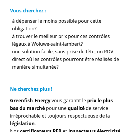
Vous cherchez :
à dépenser le moins possible pour cette
obligation?
à trouver le meilleur prix pour ces contrôles
légaux à Woluwe-saint-lambert?
une solution facile, sans prise de tête, un RDV
direct où les contrôles pourront être réalisés de
manière simultanée?
Ne cherchez plus !
Greenfish-Energy
vous garantit le
prix le plus
bas du marché
pour une
qualité
de service
irréprochable et toujours respectueuse de la
législation
.
Nos
certificateurs PEB
et
inspecteurs électricité