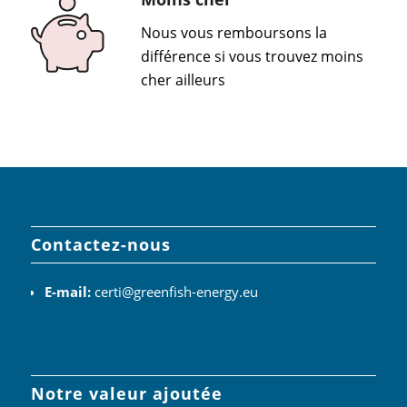
Nous vous remboursons la
différence si vous trouvez moins
cher ailleurs
Contactez-nous
E-mail:
certi@greenfish-energy.eu
Notre valeur ajoutée