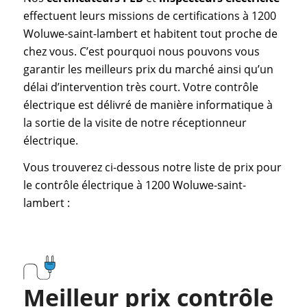
effectuent leurs missions de certifications à 1200
Woluwe-saint-lambert et habitent tout proche de
chez vous. C’est pourquoi nous pouvons vous
garantir les meilleurs prix du marché ainsi qu’un
délai d’intervention très court. Votre contrôle
électrique est délivré de manière informatique à
la sortie de la visite de notre réceptionneur
électrique.
Vous trouverez ci-dessous notre liste de prix pour
le contrôle électrique à 1200 Woluwe-saint-
lambert :
Meilleur prix contrôle