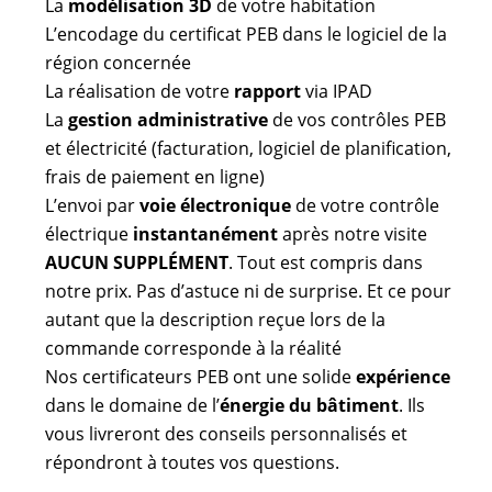
La
modélisation 3D
de votre habitation
L’encodage du certificat PEB dans le logiciel de la
région concernée
La réalisation de votre
rapport
via IPAD
La
gestion administrative
de vos contrôles PEB
et électricité (facturation, logiciel de planification,
frais de paiement en ligne)
L’envoi par
voie électronique
de votre contrôle
électrique
instantanément
après notre visite
AUCUN SUPPLÉMENT
. Tout est compris dans
notre prix. Pas d’astuce ni de surprise. Et ce pour
autant que la description reçue lors de la
commande corresponde à la réalité
Nos certificateurs PEB ont une solide
expérience
dans le domaine de l’
énergie du bâtiment
. Ils
vous livreront des conseils personnalisés et
répondront à toutes vos questions.