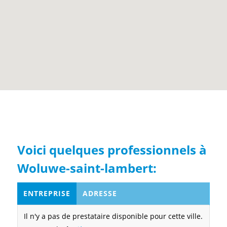
Voici quelques professionnels à
Woluwe-saint-lambert:
ENTREPRISE
ADRESSE
Il n'y a pas de prestataire disponible pour cette ville.