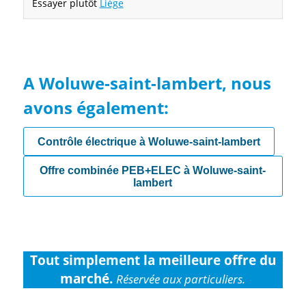
Essayer plutôt
Liège
A Woluwe-saint-lambert, nous
avons également:
Contrôle électrique à Woluwe-saint-lambert
Offre combinée PEB+ELEC à Woluwe-saint-
lambert
Tout simplement la meilleure offre du
marché.
Réservée aux particuliers.