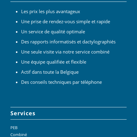
Les prix les plus avantageux
Une prise de rendez-vous simple et rapide
Un service de qualité optimale
Des rapports informatisés et dactylographiés
Une seule visite via notre service combiné
Une équipe qualifiée et flexible
Actif dans toute la Belgique
Des conseils techniques par téléphone
Services
PEB
Combiné