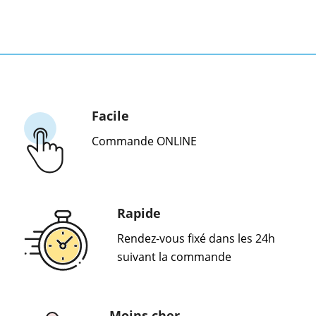
Facile
Commande ONLINE
Rapide
Rendez-vous fixé dans les 24h
suivant la commande
Moins cher