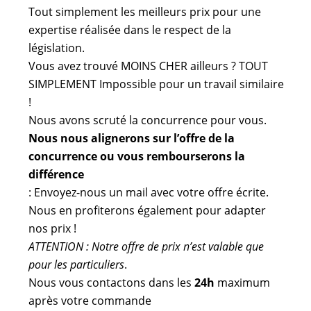
Tout simplement les meilleurs prix pour une
expertise réalisée dans le respect de la
législation.
Vous avez trouvé MOINS CHER ailleurs ? TOUT
SIMPLEMENT Impossible pour un travail similaire
!
Nous avons scruté la concurrence pour vous.
Nous nous alignerons sur l’offre de la
concurrence ou vous rembourserons la
différence
: Envoyez-nous un mail avec votre offre écrite.
Nous en profiterons également pour adapter
nos prix !
ATTENTION : Notre offre de prix n’est valable que
pour les particuliers
.
Nous vous contactons dans les
24h
maximum
après votre commande