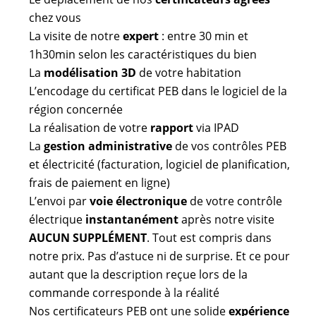
chez vous
La visite de notre
expert
: entre 30 min et
1h30min selon les caractéristiques du bien
La
modélisation 3D
de votre habitation
L’encodage du certificat PEB dans le logiciel de la
région concernée
La réalisation de votre
rapport
via IPAD
La
gestion administrative
de vos contrôles PEB
et électricité (facturation, logiciel de planification,
frais de paiement en ligne)
L’envoi par
voie électronique
de votre contrôle
électrique
instantanément
après notre visite
AUCUN SUPPLÉMENT
. Tout est compris dans
notre prix. Pas d’astuce ni de surprise. Et ce pour
autant que la description reçue lors de la
commande corresponde à la réalité
Nos certificateurs PEB ont une solide
expérience