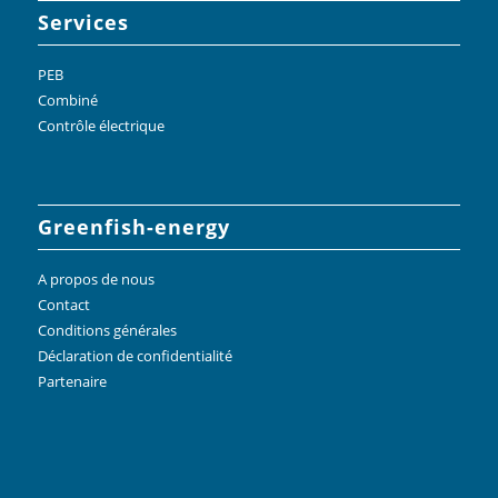
Services
PEB
Combiné
Contrôle électrique
Greenfish-energy
A propos de nous
Contact
Conditions générales
Déclaration de confidentialité
Partenaire