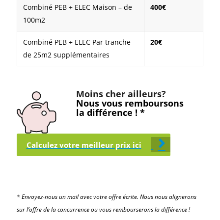
Combiné PEB + ELEC Maison – de
400€
100m2
Combiné PEB + ELEC Par tranche
20€
de 25m2 supplémentaires
Moins cher ailleurs?
Nous vous remboursons
la différence ! *
Calculez votre meilleur prix ici
* Envoyez-nous un mail avec votre offre écrite. Nous nous alignerons
sur l’offre de la concurrence ou vous rembourserons la différence !