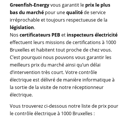
Greenfish-Energy
vous garantit le
prix le plus
bas du marché
pour une
qualité
de service
irréprochable et toujours respectueuse de la
législation
.
Nos
certificateurs PEB
et
inspecteurs électricité
effectuent leurs missions de certifications à 1000
Bruxelles et habitent tout proche de chez vous.
C’est pourquoi nous pouvons vous garantir les
meilleurs prix du marché ainsi qu’un délai
d’intervention très court. Votre contrôle
électrique est délivré de manière informatique à
la sortie de la visite de notre réceptionneur
électrique.
Vous trouverez ci-dessous notre liste de prix pour
le contrôle électrique à 1000 Bruxelles :