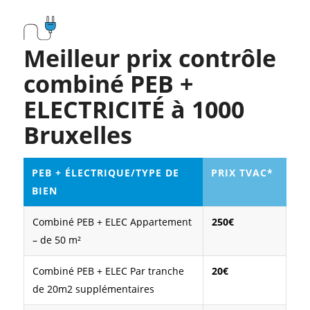
Meilleur prix contrôle
combiné PEB +
ELECTRICITÉ à 1000
Bruxelles
PEB + ÉLECTRIQUE/TYPE DE
PRIX TVAC*
BIEN
Combiné PEB + ELEC Appartement
250€
– de 50 m²
Combiné PEB + ELEC Par tranche
20€
de 20m2 supplémentaires