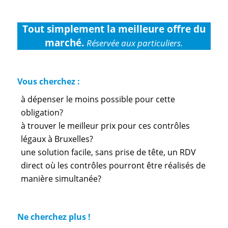
Tout simplement la meilleure offre du
marché.
Réservée aux particuliers.
Vous cherchez :
à dépenser le moins possible pour cette
obligation?
à trouver le meilleur prix pour ces contrôles
légaux à Bruxelles?
une solution facile, sans prise de tête, un RDV
direct où les contrôles pourront être réalisés de
manière simultanée?
Ne cherchez plus !