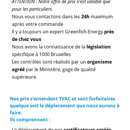
ATTENTION : Notre offre de prix n’est valable que
pour les particuliers
.
Nous vous contactons dans les
24h
maximum
après votre commande
Il y a toujours un expert Greenfish-Energy
près
de chez vous
Nous avons la connaissance de la
législation
spécifique à 1000 Bruxelles
Les contrôles sont réalisés par un
organisme
agréé
par le Ministère, gage de qualité
supérieure.
Nos prix s’entendent TVAC et sont forfaitaires
quelque soit le déplacement que nous aurons à
faire.
Ils comprennent :
Le déplacement de nos
certificateurs agréés