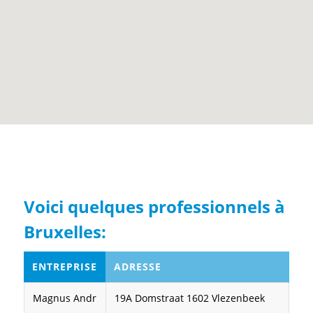
Voici quelques professionnels à
Bruxelles:
ENTREPRISE
ADRESSE
Magnus Andr
19A Domstraat 1602 Vlezenbeek