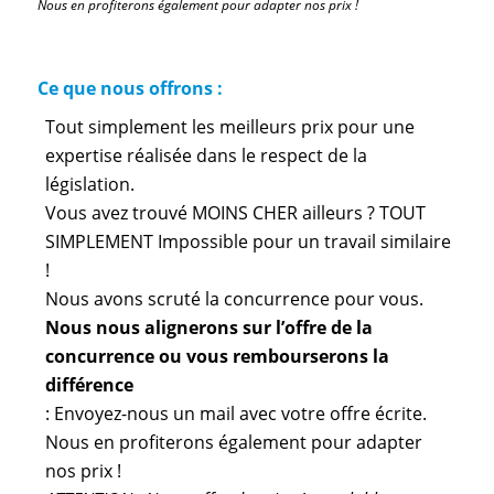
Nous en profiterons également pour adapter nos prix !
Ce que nous offrons :
Tout simplement les meilleurs prix pour une
expertise réalisée dans le respect de la
législation.
Vous avez trouvé MOINS CHER ailleurs ? TOUT
SIMPLEMENT Impossible pour un travail similaire
!
Nous avons scruté la concurrence pour vous.
Nous nous alignerons sur l’offre de la
concurrence ou vous rembourserons la
différence
: Envoyez-nous un mail avec votre offre écrite.
Nous en profiterons également pour adapter
nos prix !