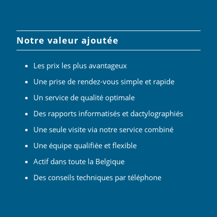
Notre valeur ajoutée
Les prix les plus avantageux
Une prise de rendez-vous simple et rapide
Un service de qualité optimale
Des rapports informatisés et dactylographiés
Une seule visite via notre service combiné
Une équipe qualifiée et flexible
Actif dans toute la Belgique
Des conseils techniques par téléphone