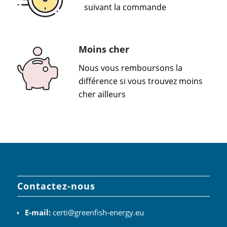
suivant la commande
Moins cher
Nous vous remboursons la
différence si vous trouvez moins
cher ailleurs
Contactez-nous
E-mail:
certi@greenfish-energy.eu