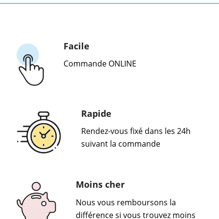
Facile
Commande ONLINE
Rapide
Rendez-vous fixé dans les 24h
suivant la commande
Moins cher
Nous vous remboursons la
différence si vous trouvez moins