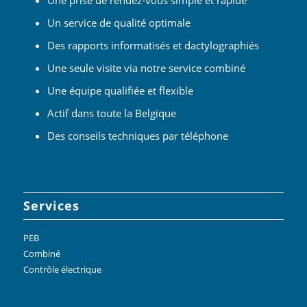
Une prise de rendez-vous simple et rapide
Un service de qualité optimale
Des rapports informatisés et dactylographiés
Une seule visite via notre service combiné
Une équipe qualifiée et flexible
Actif dans toute la Belgique
Des conseils techniques par téléphone
Services
PEB
Combiné
Contrôle électrique