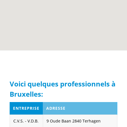
Voici quelques professionnels à
Bruxelles:
ENTREPRISE
ADRESSE
C.V.S. - V.D.B.
9 Oude Baan 2840 Terhagen