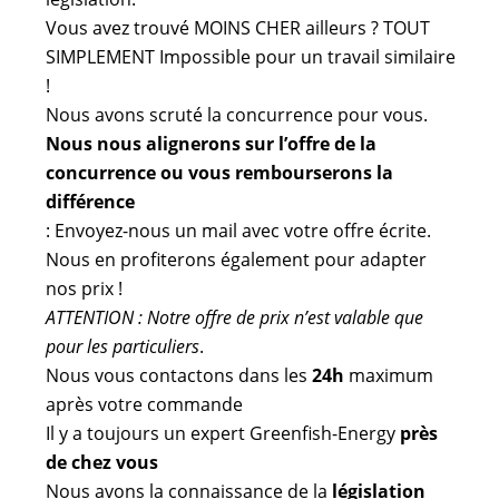
Vous avez trouvé MOINS CHER ailleurs ? TOUT
SIMPLEMENT Impossible pour un travail similaire
!
Nous avons scruté la concurrence pour vous.
Nous nous alignerons sur l’offre de la
concurrence ou vous rembourserons la
différence
: Envoyez-nous un mail avec votre offre écrite.
Nous en profiterons également pour adapter
nos prix !
ATTENTION : Notre offre de prix n’est valable que
pour les particuliers
.
Nous vous contactons dans les
24h
maximum
après votre commande
Il y a toujours un expert Greenfish-Energy
près
de chez vous
Nous avons la connaissance de la
législation