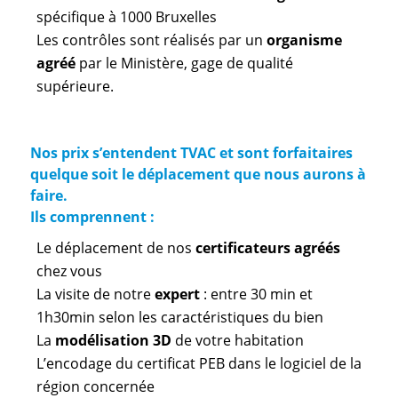
spécifique à 1000 Bruxelles
Les contrôles sont réalisés par un
organisme
agréé
par le Ministère, gage de qualité
supérieure.
Nos prix s’entendent TVAC et sont forfaitaires
quelque soit le déplacement que nous aurons à
faire.
Ils comprennent :
Le déplacement de nos
certificateurs agréés
chez vous
La visite de notre
expert
: entre 30 min et
1h30min selon les caractéristiques du bien
La
modélisation 3D
de votre habitation
L’encodage du certificat PEB dans le logiciel de la
région concernée