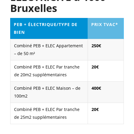
Bruxelles
PEB + ÉLECTRIQUE/TYPE DE
PRIX TVAC*
BIEN
Combiné PEB + ELEC Appartement
250€
– de 50 m²
Combiné PEB + ELEC Par tranche
20€
de 20m2 supplémentaires
Combiné PEB + ELEC Maison – de
400€
100m2
Combiné PEB + ELEC Par tranche
20€
de 25m2 supplémentaires