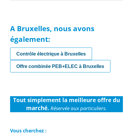
A Bruxelles, nous avons
également:
Contrôle électrique à Bruxelles
Offre combinée PEB+ELEC à Bruxelles
Tout simplement la meilleure offre du
marché.
Réservée aux particuliers.
Vous cherchez :