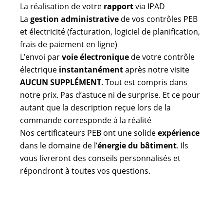
La réalisation de votre
rapport
via IPAD
La
gestion administrative
de vos contrôles PEB
et électricité (facturation, logiciel de planification,
frais de paiement en ligne)
L’envoi par
voie électronique
de votre contrôle
électrique
instantanément
après notre visite
AUCUN SUPPLÉMENT
. Tout est compris dans
notre prix. Pas d’astuce ni de surprise. Et ce pour
autant que la description reçue lors de la
commande corresponde à la réalité
Nos certificateurs PEB ont une solide
expérience
dans le domaine de l’
énergie du bâtiment
. Ils
vous livreront des conseils personnalisés et
répondront à toutes vos questions.