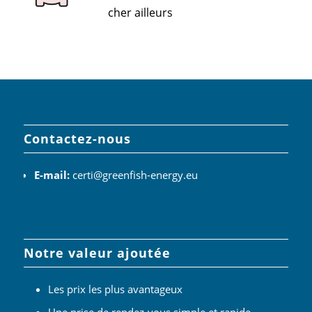
cher ailleurs
Contactez-nous
E-mail:
certi@greenfish-energy.eu
Notre valeur ajoutée
Les prix les plus avantageux