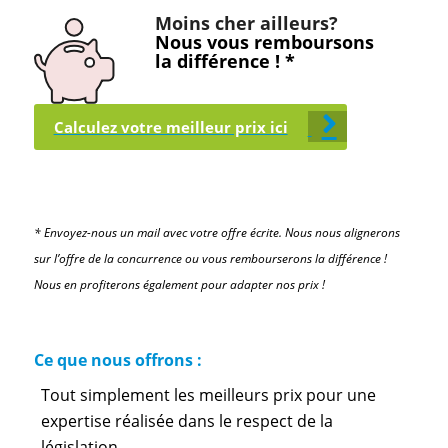
Moins cher ailleurs?
Nous vous remboursons
la différence ! *
Calculez votre meilleur prix ici
* Envoyez-nous un mail avec votre offre écrite. Nous nous alignerons
sur l’offre de la concurrence ou vous rembourserons la différence !
Nous en profiterons également pour adapter nos prix !
Ce que nous offrons :
Tout simplement les meilleurs prix pour une
expertise réalisée dans le respect de la
législation.