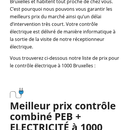
Bruxelles et habitent tout proche de chez vous.
C’est pourquoi nous pouvons vous garantir les
meilleurs prix du marché ainsi qu’un délai
d’intervention très court. Votre contrôle
électrique est délivré de manière informatique à
la sortie de la visite de notre réceptionneur
électrique.
Vous trouverez ci-dessous notre liste de prix pour
le contrôle électrique à 1000 Bruxelles :
Meilleur prix contrôle
combiné PEB +
ELECTRICITÉ à 1000