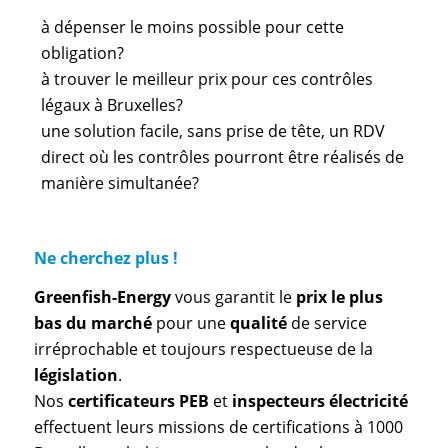
à dépenser le moins possible pour cette
obligation?
à trouver le meilleur prix pour ces contrôles
légaux à Bruxelles?
une solution facile, sans prise de tête, un RDV
direct où les contrôles pourront être réalisés de
manière simultanée?
Ne cherchez plus !
Greenfish-Energy
vous garantit le
prix le plus
bas du marché
pour une
qualité
de service
irréprochable et toujours respectueuse de la
législation
.
Nos
certificateurs PEB
et
inspecteurs électricité
effectuent leurs missions de certifications à 1000