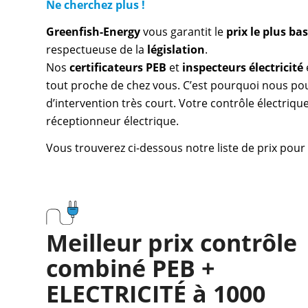
Ne cherchez plus !
Greenfish-Energy
vous garantit le
prix le plus b
respectueuse de la
législation
.
Nos
certificateurs PEB
et
inspecteurs électricité
tout proche de chez vous. C’est pourquoi nous pou
d’intervention très court. Votre contrôle électrique
réceptionneur électrique.
Vous trouverez ci-dessous notre liste de prix pour 
Meilleur prix contrôle
combiné PEB +
ELECTRICITÉ à 1000