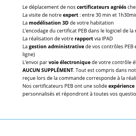
Le déplacement de nos
certificateurs agréés
che
La visite de notre
expert
: entre 30 min et 1h30mi
La
modélisation 3D
de votre habitation
L’encodage du certificat PEB dans le logiciel de l
La réalisation de votre
rapport
via IPAD
La
gestion administrative
de vos contrôles PEB et
ligne)
L’envoi par
voie électronique
de votre contrôle é
AUCUN SUPPLÉMENT
. Tout est compris dans notr
reçue lors de la commande corresponde à la réal
Nos certificateurs PEB ont une solide
expérience
personnalisés et répondront à toutes vos questio