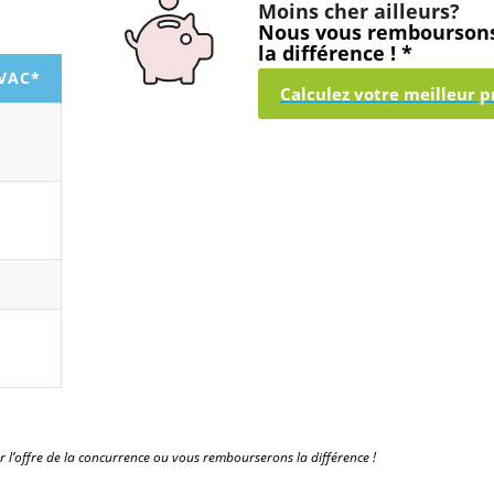
Moins cher ailleurs?
Nous vous rembourson
la différence ! *
TVAC*
Calculez votre meilleur pr
r l’offre de la concurrence ou vous rembourserons la différence !