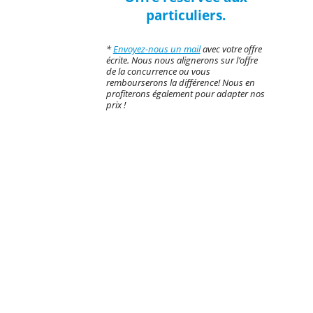
particuliers.
*
Envoyez-nous un mail
avec votre offre
écrite. Nous nous alignerons sur l’offre
de la concurrence ou vous
rembourserons la différence! Nous en
profiterons également pour adapter nos
prix !