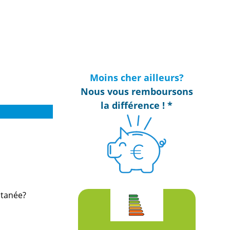
Moins cher ailleurs?
Nous vous remboursons
la différence ! *
ltanée?