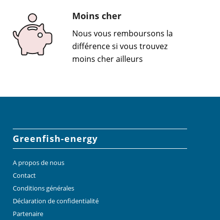
Moins cher
Nous vous remboursons la
différence si vous trouvez
moins cher ailleurs
Greenfish-energy
A propos de nous
Contact
Conditions générales
Déclaration de confidentialité
Partenaire