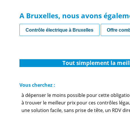
A Bruxelles, nous avons égalem
Contrôle électrique à Bruxelles
Offre com
Tout simplement la meil
Vous cherchez :
à dépenser le moins possible pour cette obligati
à trouver le meilleur prix pour ces contrôles léga
une solution facile, sans prise de tête, un RDV di