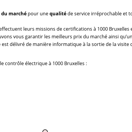
as du marché
pour une
qualité
de service irréprochable et t
effectuent leurs missions de certifications à 1000 Bruxelles 
vons vous garantir les meilleurs prix du marché ainsi qu’un
 est délivré de manière informatique à la sortie de la visite
le contrôle électrique à 1000 Bruxelles :