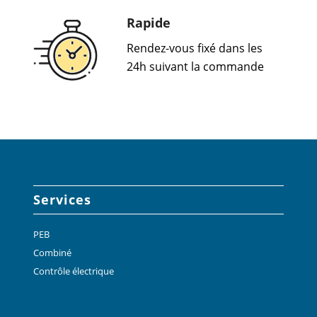
Rapide
Rendez-vous fixé dans les
24h suivant la commande
Services
PEB
Combiné
Contrôle électrique