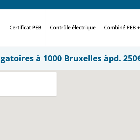
Certificat PEB
Contrôle électrique
Combiné PEB +
gatoires à 1000 Bruxelles àpd. 250€