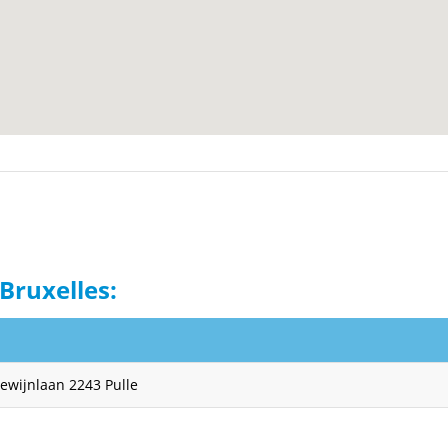
Bruxelles:
ewijnlaan 2243 Pulle