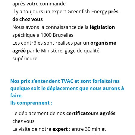
après votre commande
Il y a toujours un expert Greenfish-Energy
près
de chez vous
Nous avons la connaissance de la
législation
spécifique à 1000 Bruxelles
Les contrôles sont réalisés par un
organisme
agréé
par le Ministère, gage de qualité
supérieure.
Nos prix s’entendent TVAC et sont forfaitaires
quelque soit le déplacement que nous aurons à
faire.
Ils comprennent :
Le déplacement de nos
certificateurs agréés
chez vous
La visite de notre
expert
: entre 30 min et