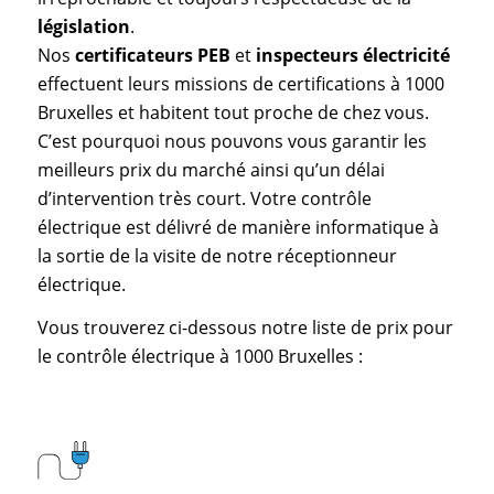
législation
.
Nos
certificateurs PEB
et
inspecteurs électricité
effectuent leurs missions de certifications à 1000
Bruxelles et habitent tout proche de chez vous.
C’est pourquoi nous pouvons vous garantir les
meilleurs prix du marché ainsi qu’un délai
d’intervention très court. Votre contrôle
électrique est délivré de manière informatique à
la sortie de la visite de notre réceptionneur
électrique.
Vous trouverez ci-dessous notre liste de prix pour
le contrôle électrique à 1000 Bruxelles :