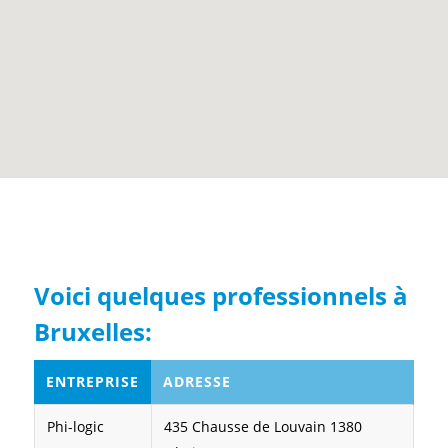
Voici quelques professionnels à
Bruxelles:
ENTREPRISE
ADRESSE
Phi-logic
435 Chausse de Louvain 1380