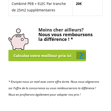
Combiné PEB + ELEC Par tranche
20€
de 25m2 supplémentaires
Moins cher ailleurs?
Nous vous remboursons
la différence ! *
Calculez votre meilleur prix ici
* Envoyez-nous un mail avec votre offre écrite. Nous nous alignerons
sur l’offre de la concurrence ou vous rembourserons la différence !
Nous en profiterons également pour adapter nos prix !