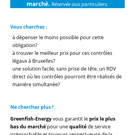
marché.
Réservée aux particuliers.
Vous cherchez :
à dépenser le moins possible pour cette
obligation?
à trouver le meilleur prix pour ces contrôles
légaux à Bruxelles?
une solution facile, sans prise de tête, un RDV
direct où les contrôles pourront être réalisés de
manière simultanée?
Ne cherchez plus !
Greenfish-Energy
vous garantit le
prix le plus
bas du marché
pour une
qualité
de service
irréprochable et toujours respectueuse de la