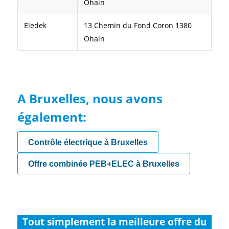
Ohain
Eledek
13 Chemin du Fond Coron 1380
Ohain
A Bruxelles, nous avons
également:
Contrôle électrique à Bruxelles
Offre combinée PEB+ELEC à Bruxelles
Tout simplement la meilleure offre du