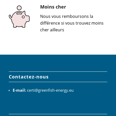
Moins cher
Nous vous remboursons la
différence si vous trouvez moins
cher ailleurs
Contactez-nous
E-mail:
certi@greenfish-energy.eu