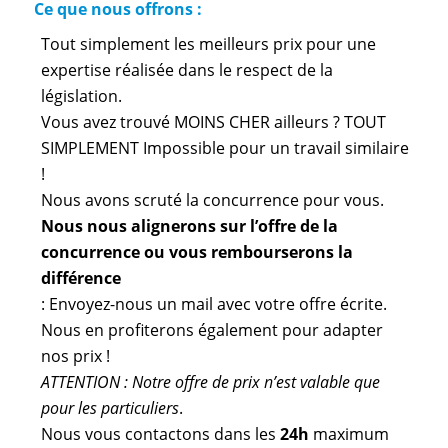
Ce que nous offrons :
Tout simplement les meilleurs prix pour une
expertise réalisée dans le respect de la
législation.
Vous avez trouvé MOINS CHER ailleurs ? TOUT
SIMPLEMENT Impossible pour un travail similaire
!
Nous avons scruté la concurrence pour vous.
Nous nous alignerons sur l’offre de la
concurrence ou vous rembourserons la
différence
: Envoyez-nous un mail avec votre offre écrite.
Nous en profiterons également pour adapter
nos prix !
ATTENTION : Notre offre de prix n’est valable que
pour les particuliers
.
Nous vous contactons dans les
24h
maximum