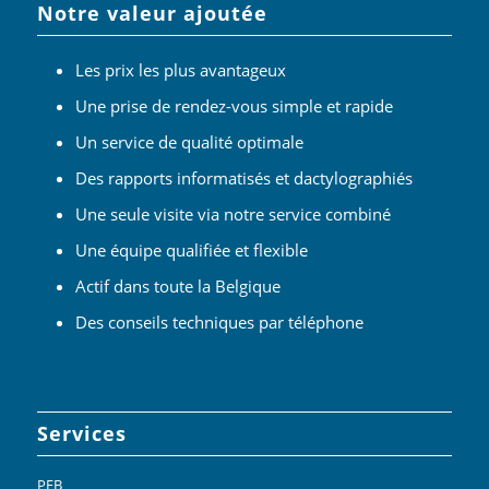
Notre valeur ajoutée
Les prix les plus avantageux
Une prise de rendez-vous simple et rapide
Un service de qualité optimale
Des rapports informatisés et dactylographiés
Une seule visite via notre service combiné
Une équipe qualifiée et flexible
Actif dans toute la Belgique
Des conseils techniques par téléphone
Services
PEB