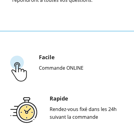
Facile
Commande ONLINE
Rapide
Rendez-vous fixé dans les 24h
suivant la commande