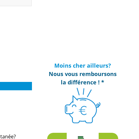
Moins cher ailleurs?
Nous vous remboursons
la différence ! *
ltanée?