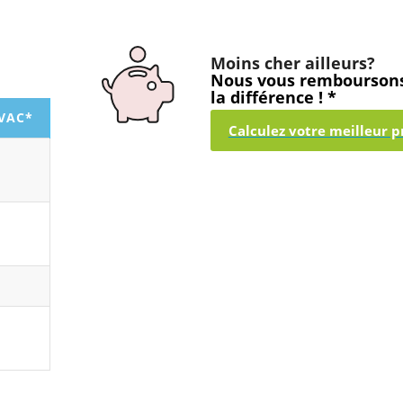
Moins cher ailleurs?
Nous vous rembourson
la différence ! *
TVAC*
Calculez votre meilleur pr