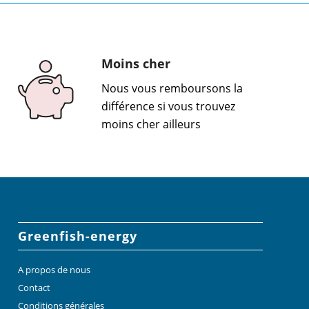
Moins cher
Nous vous remboursons la
différence si vous trouvez
moins cher ailleurs
Greenfish-energy
A propos de nous
Contact
Conditions générales