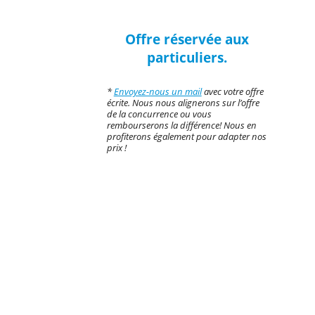
Offre réservée aux
particuliers.
*
Envoyez-nous un mail
avec votre offre
écrite. Nous nous alignerons sur l’offre
de la concurrence ou vous
rembourserons la différence! Nous en
profiterons également pour adapter nos
prix !