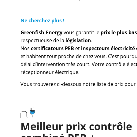
Ne cherchez plus !
Greenfish-Energy
vous garantit le
prix le plus b
respectueuse de la
législation
.
Nos
certificateurs PEB
et
inspecteurs électricité
et habitent tout proche de chez vous. C’est pourq
délai d’intervention très court. Votre contrôle élec
réceptionneur électrique.
Vous trouverez ci-dessous notre liste de prix pour
Meilleur prix contrôle