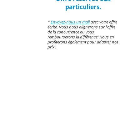
particuliers.
*
Envoyez-nous un mail
avec votre offre
écrite. Nous nous alignerons sur l’offre
de la concurrence ou vous
rembourserons la différence! Nous en
profiterons également pour adapter nos
prix !