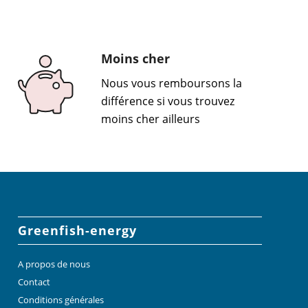
Moins cher
Nous vous remboursons la
différence si vous trouvez
moins cher ailleurs
Greenfish-energy
A propos de nous
Contact
Conditions générales