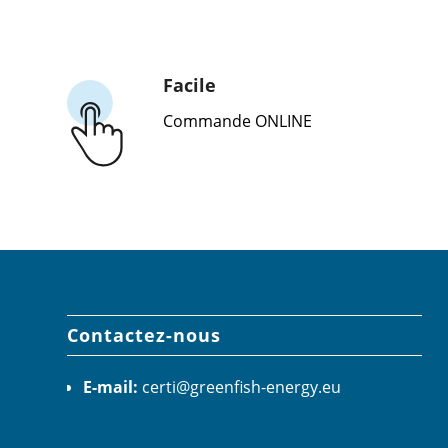
Facile
Commande ONLINE
Contactez-nous
E-mail:
certi@greenfish-energy.eu