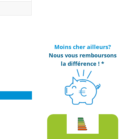
Moins cher ailleurs?
Nous vous remboursons
la différence ! *