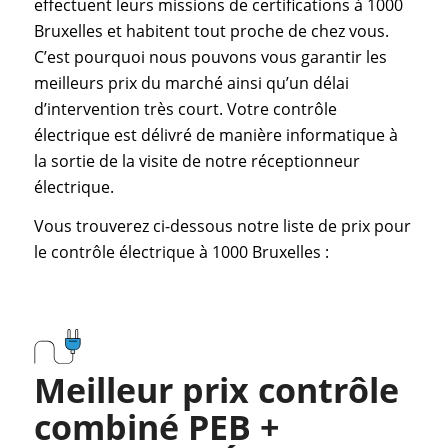
effectuent leurs missions de certifications à 1000
Bruxelles et habitent tout proche de chez vous.
C’est pourquoi nous pouvons vous garantir les
meilleurs prix du marché ainsi qu’un délai
d’intervention très court. Votre contrôle
électrique est délivré de manière informatique à
la sortie de la visite de notre réceptionneur
électrique.
Vous trouverez ci-dessous notre liste de prix pour
le contrôle électrique à 1000 Bruxelles :
Meilleur prix contrôle
combiné PEB +