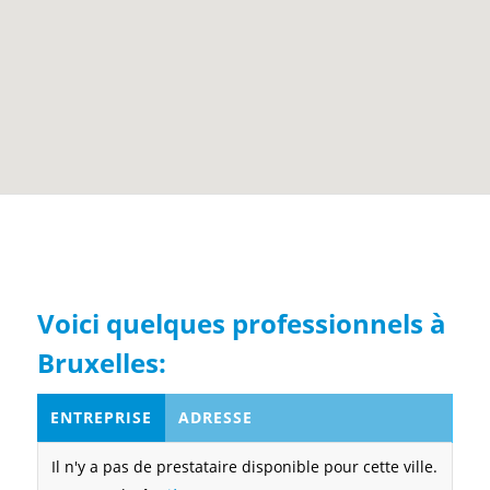
Voici quelques professionnels à
Bruxelles:
ENTREPRISE
ADRESSE
Il n'y a pas de prestataire disponible pour cette ville.