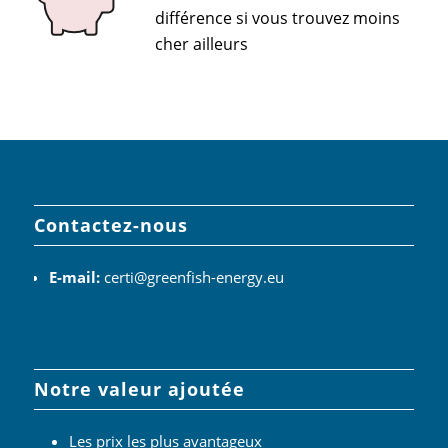
différence si vous trouvez moins
cher ailleurs
Contactez-nous
E-mail:
certi@greenfish-energy.eu
Notre valeur ajoutée
Les prix les plus avantageux