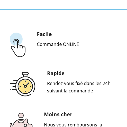
Facile
Commande ONLINE
Rapide
Rendez-vous fixé dans les 24h
suivant la commande
Moins cher
Nous vous remboursons la