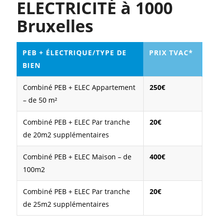
ELECTRICITÉ à 1000
Bruxelles
PEB + ÉLECTRIQUE/TYPE DE
PRIX TVAC*
BIEN
Combiné PEB + ELEC Appartement
250€
– de 50 m²
Combiné PEB + ELEC Par tranche
20€
de 20m2 supplémentaires
Combiné PEB + ELEC Maison – de
400€
100m2
Combiné PEB + ELEC Par tranche
20€
de 25m2 supplémentaires