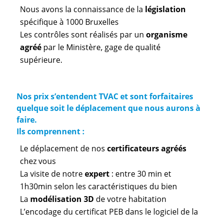
Nous avons la connaissance de la
législation
spécifique à 1000 Bruxelles
Les contrôles sont réalisés par un
organisme
agréé
par le Ministère, gage de qualité
supérieure.
Nos prix s’entendent TVAC et sont forfaitaires
quelque soit le déplacement que nous aurons à
faire.
Ils comprennent :
Le déplacement de nos
certificateurs agréés
chez vous
La visite de notre
expert
: entre 30 min et
1h30min selon les caractéristiques du bien
La
modélisation 3D
de votre habitation
L’encodage du certificat PEB dans le logiciel de la