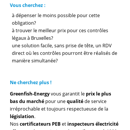
Vous cherchez :
à dépenser le moins possible pour cette
obligation?
à trouver le meilleur prix pour ces contrôles
légaux à Bruxelles?
une solution facile, sans prise de tête, un RDV
direct où les contrôles pourront être réalisés de
manière simultanée?
Ne cherchez plus !
Greenfish-Energy
vous garantit le
prix le plus
bas du marché
pour une
qualité
de service
irréprochable et toujours respectueuse de la
législation
.
Nos
certificateurs PEB
et
inspecteurs électricité