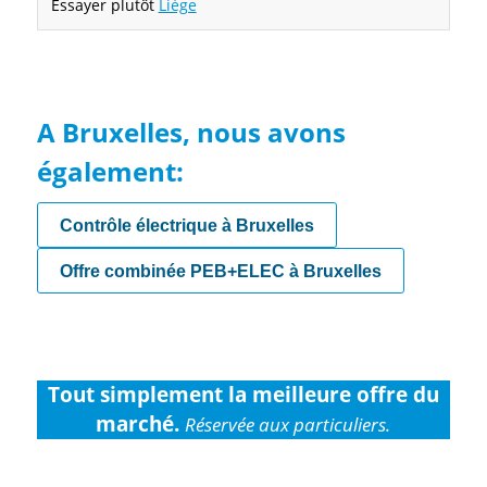
Essayer plutôt
Liège
A Bruxelles, nous avons
également:
Contrôle électrique à Bruxelles
Offre combinée PEB+ELEC à Bruxelles
Tout simplement la meilleure offre du
marché.
Réservée aux particuliers.