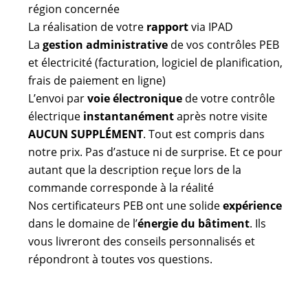
région concernée
La réalisation de votre
rapport
via IPAD
La
gestion administrative
de vos contrôles PEB
et électricité (facturation, logiciel de planification,
frais de paiement en ligne)
L’envoi par
voie électronique
de votre contrôle
électrique
instantanément
après notre visite
AUCUN SUPPLÉMENT
. Tout est compris dans
notre prix. Pas d’astuce ni de surprise. Et ce pour
autant que la description reçue lors de la
commande corresponde à la réalité
Nos certificateurs PEB ont une solide
expérience
dans le domaine de l’
énergie du bâtiment
. Ils
vous livreront des conseils personnalisés et
répondront à toutes vos questions.