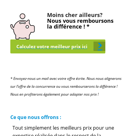
Moins cher ailleurs?
Nous vous remboursons
la différence ! *
Calculez votre meilleur prix ici
* Envoyez-nous un mail avec votre offre écrite. Nous nous alignerons
sur l’offre de la concurrence ou vous rembourserons la différence !
Nous en profiterons également pour adapter nos prix !
Ce que nous offrons :
Tout simplement les meilleurs prix pour une
expertise réalisée dans le respect de la