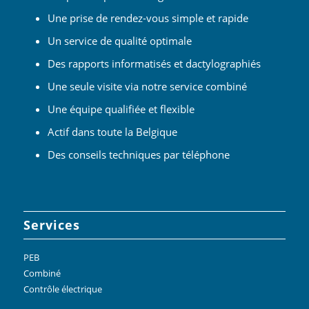
Une prise de rendez-vous simple et rapide
Un service de qualité optimale
Des rapports informatisés et dactylographiés
Une seule visite via notre service combiné
Une équipe qualifiée et flexible
Actif dans toute la Belgique
Des conseils techniques par téléphone
Services
PEB
Combiné
Contrôle électrique