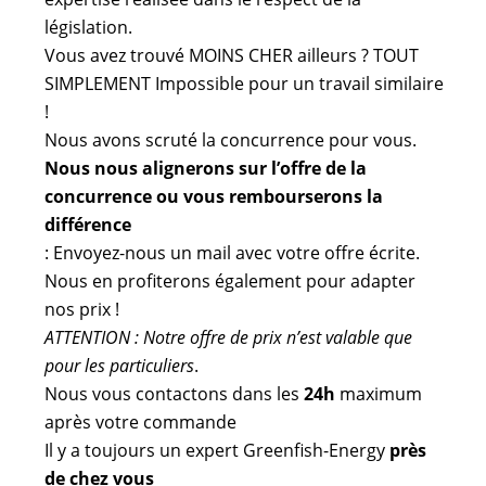
législation.
Vous avez trouvé MOINS CHER ailleurs ? TOUT
SIMPLEMENT Impossible pour un travail similaire
!
Nous avons scruté la concurrence pour vous.
Nous nous alignerons sur l’offre de la
concurrence ou vous rembourserons la
différence
: Envoyez-nous un mail avec votre offre écrite.
Nous en profiterons également pour adapter
nos prix !
ATTENTION : Notre offre de prix n’est valable que
pour les particuliers
.
Nous vous contactons dans les
24h
maximum
après votre commande
Il y a toujours un expert Greenfish-Energy
près
de chez vous