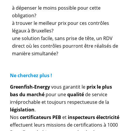
à dépenser le moins possible pour cette
obligation?
à trouver le meilleur prix pour ces contrôles
légaux à Bruxelles?
une solution facile, sans prise de tête, un RDV
direct où les contrôles pourront être réalisés de
manière simultanée?
Ne cherchez plus !
Greenfish-Energy
vous garantit le
prix le plus
bas du marché
pour une
qualité
de service
irréprochable et toujours respectueuse de la
législation
.
Nos
certificateurs PEB
et
inspecteurs électricité
effectuent leurs missions de certifications à 1000