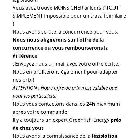
Vous avez trouvé MOINS CHER ailleurs ? TOUT
SIMPLEMENT Impossible pour un travail similaire
!
Nous avons scruté la concurrence pour vous.
Nous nous alignerons sur l’offre de la
concurrence ou vous rembourserons la
différence
: Envoyez-nous un mail avec votre offre écrite.
Nous en profiterons également pour adapter
nos prix !
ATTENTION : Notre offre de prix n’est valable que
pour les particuliers
.
Nous vous contactons dans les
24h
maximum
après votre commande
Il y a toujours un expert Greenfish-Energy
près
de chez vous
Nous avons la connaissance de la
législation