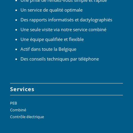
Une prise de rendez-vous simple et rapide
Un service de qualité optimale
Des rapports informatisés et dactylographiés
Une seule visite via notre service combiné
Une équipe qualifiée et flexible
Actif dans toute la Belgique
Des conseils techniques par téléphone
Services
PEB
Combiné
Contrôle électrique