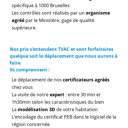
spécifique à 1000 Bruxelles
Les contrôles sont réalisés par un
organisme
agréé
par le Ministère, gage de qualité
supérieure.
Nos prix s’entendent TVAC et sont forfaitaires
quelque soit le déplacement que nous aurons à
faire.
Ils comprennent :
Le déplacement de nos
certificateurs agréés
chez vous
La visite de notre
expert
: entre 30 min et
1h30min selon les caractéristiques du bien
La
modélisation 3D
de votre habitation
L’encodage du certificat PEB dans le logiciel de la
région concernée