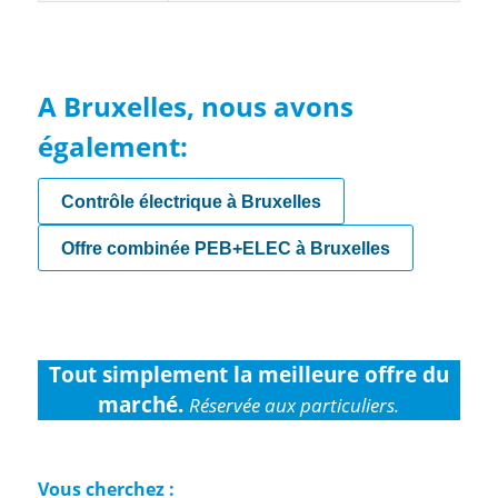
A Bruxelles, nous avons
également:
Contrôle électrique à Bruxelles
Offre combinée PEB+ELEC à Bruxelles
Tout simplement la meilleure offre du
marché.
Réservée aux particuliers.
Vous cherchez :