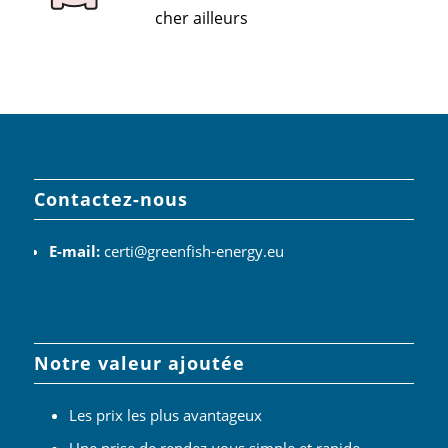
cher ailleurs
Contactez-nous
E-mail:
certi@greenfish-energy.eu
Notre valeur ajoutée
Les prix les plus avantageux