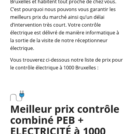
Bruxelles et habitent tout proche de chez vous.
C’est pourquoi nous pouvons vous garantir les
meilleurs prix du marché ainsi qu’un délai
d’intervention très court. Votre contrôle
électrique est délivré de manière informatique à
la sortie de la visite de notre réceptionneur
électrique.
Vous trouverez ci-dessous notre liste de prix pour
le contrôle électrique à 1000 Bruxelles :
Meilleur prix contrôle
combiné PEB +
ELECTRICITÉ à 1000