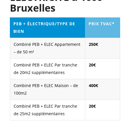
Bruxelles
PEB + ÉLECTRIQUE/TYPE DE
PRIX TVAC*
BIEN
Combiné PEB + ELEC Appartement
250€
– de 50 m²
Combiné PEB + ELEC Par tranche
20€
de 20m2 supplémentaires
Combiné PEB + ELEC Maison – de
400€
100m2
Combiné PEB + ELEC Par tranche
20€
de 25m2 supplémentaires