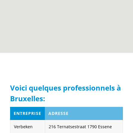
Voici quelques professionnels à
Bruxelles:
ENTREPRISE
ADRESSE
Verbeken
216 Ternatsestraat 1790 Essene