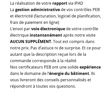
La réalisation de votre
rapport
via IPAD
La
gestion administrative
de vos contrôles PEB
et électricité (facturation, logiciel de planification,
frais de paiement en ligne)
L’envoi par
voie électronique
de votre contrôle
électrique
instantanément
après notre visite
AUCUN SUPPLÉMENT
. Tout est compris dans
notre prix. Pas d’astuce ni de surprise. Et ce pour
autant que la description reçue lors de la
commande corresponde à la réalité
Nos certificateurs PEB ont une solide
expérience
dans le domaine de l’
énergie du bâtiment
. Ils
vous livreront des conseils personnalisés et
répondront à toutes vos questions.