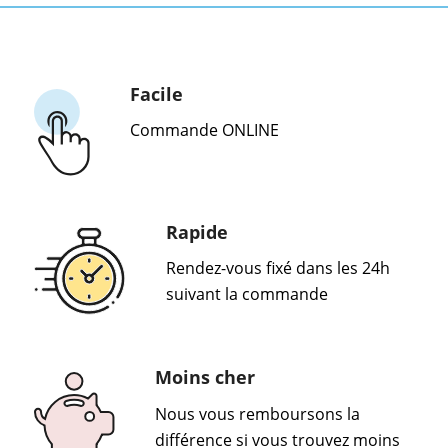
Facile
Commande ONLINE
Rapide
Rendez-vous fixé dans les 24h
suivant la commande
Moins cher
Nous vous remboursons la
différence si vous trouvez moins