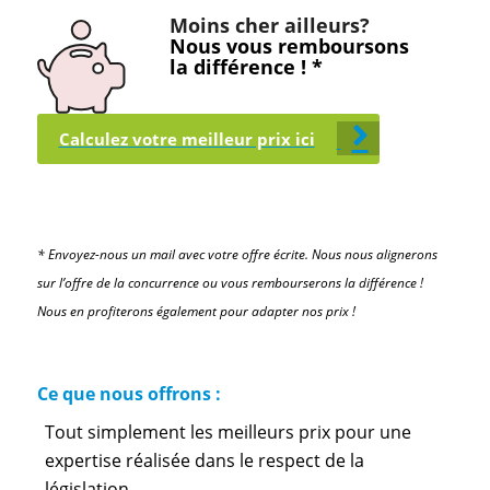
Moins cher ailleurs?
Nous vous remboursons
la différence ! *
Calculez votre meilleur prix ici
* Envoyez-nous un mail avec votre offre écrite. Nous nous alignerons
sur l’offre de la concurrence ou vous rembourserons la différence !
Nous en profiterons également pour adapter nos prix !
Ce que nous offrons :
Tout simplement les meilleurs prix pour une
expertise réalisée dans le respect de la
législation.