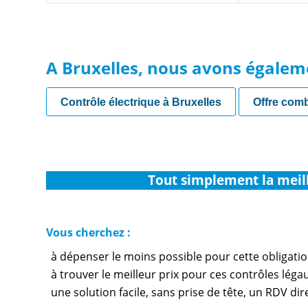
A Bruxelles, nous avons égalem
Contrôle électrique à Bruxelles
Offre com
Tout simplement la meil
Vous cherchez :
à dépenser le moins possible pour cette obligati
à trouver le meilleur prix pour ces contrôles léga
une solution facile, sans prise de tête, un RDV di