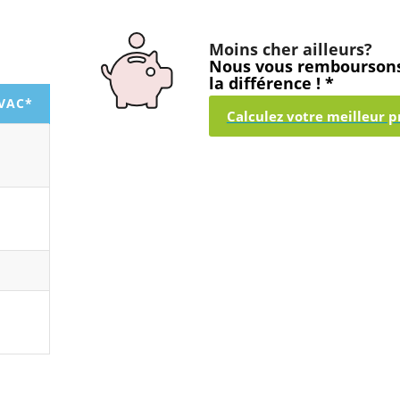
Moins cher ailleurs?
Nous vous rembourson
la différence ! *
TVAC*
Calculez votre meilleur pr