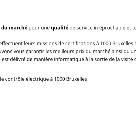
as du marché
pour une
qualité
de service irréprochable et t
effectuent leurs missions de certifications à 1000 Bruxelles 
vons vous garantir les meilleurs prix du marché ainsi qu’un
 est délivré de manière informatique à la sortie de la visite
le contrôle électrique à 1000 Bruxelles :