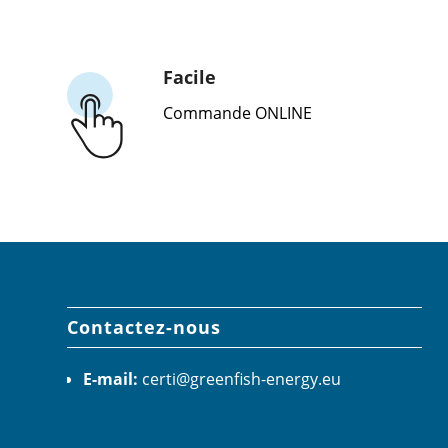
Facile
Commande ONLINE
Contactez-nous
E-mail:
certi@greenfish-energy.eu