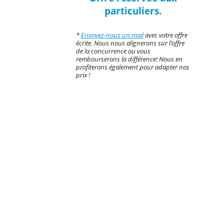
particuliers.
*
Envoyez-nous un mail
avec votre offre
écrite. Nous nous alignerons sur l’offre
de la concurrence ou vous
rembourserons la différence! Nous en
profiterons également pour adapter nos
prix !