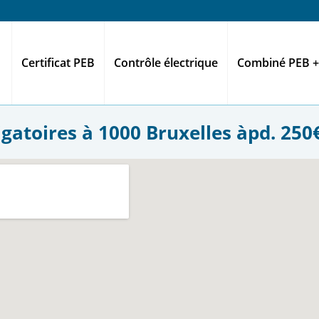
Certificat PEB
Contrôle électrique
Combiné PEB +
gatoires à 1000 Bruxelles àpd. 250€