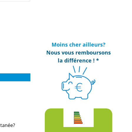
Moins cher ailleurs?
Nous vous remboursons
la différence ! *
ltanée?