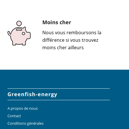
Moins cher
Nous vous remboursons la
différence si vous trouvez
moins cher ailleurs
Greenfish-energy
A propos de nous
Contact
Conditions générales