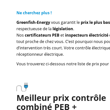
Ne cherchez plus !
Greenfish-Energy
vous garantit le
prix le plus b
respectueuse de la
législation
.
Nos
certificateurs PEB
et
inspecteurs électricité
tout proche de chez vous. C’est pourquoi nous pou
d’intervention très court. Votre contrôle électrique
réceptionneur électrique.
Vous trouverez ci-dessous notre liste de prix pour 
Meilleur prix contrôle
combiné PEB +