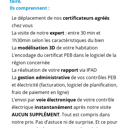
faire.
Ils comprennent :
Le déplacement de nos
certificateurs agréés
chez vous
La visite de notre
expert
: entre 30 min et
1h30min selon les caractéristiques du bien
La
modélisation 3D
de votre habitation
L’encodage du certificat PEB dans le logiciel de la
région concernée
La réalisation de votre
rapport
via IPAD
La
gestion administrative
de vos contrôles PEB
et électricité (facturation, logiciel de planification,
frais de paiement en ligne)
L’envoi par
voie électronique
de votre contrôle
électrique
instantanément
après notre visite
AUCUN SUPPLÉMENT
. Tout est compris dans
notre prix. Pas d’astuce ni de surprise. Et ce pour