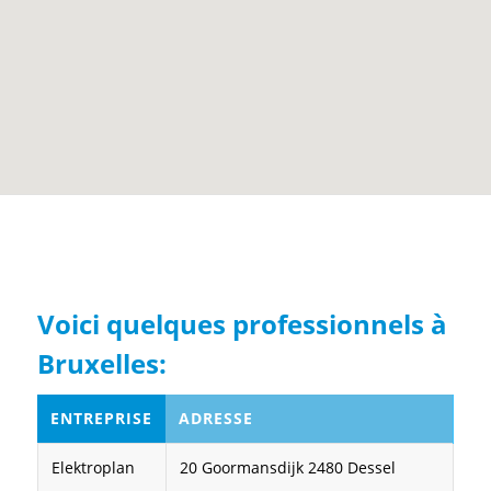
Voici quelques professionnels à
Bruxelles:
ENTREPRISE
ADRESSE
Elektroplan
20 Goormansdijk 2480 Dessel