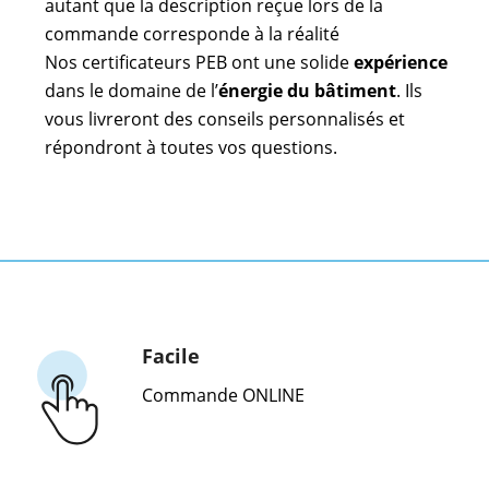
autant que la description reçue lors de la
commande corresponde à la réalité
Nos certificateurs PEB ont une solide
expérience
dans le domaine de l’
énergie du bâtiment
. Ils
vous livreront des conseils personnalisés et
répondront à toutes vos questions.
Facile
Commande ONLINE