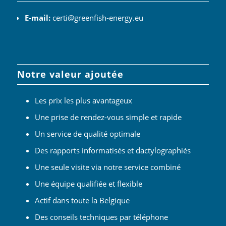
E-mail:
certi@greenfish-energy.eu
Notre valeur ajoutée
Les prix les plus avantageux
Une prise de rendez-vous simple et rapide
Un service de qualité optimale
Des rapports informatisés et dactylographiés
Une seule visite via notre service combiné
Une équipe qualifiée et flexible
Actif dans toute la Belgique
Des conseils techniques par téléphone