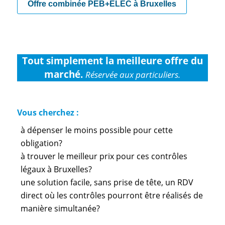
Offre combinée PEB+ELEC à Bruxelles
Tout simplement la meilleure offre du
marché.
Réservée aux particuliers.
Vous cherchez :
à dépenser le moins possible pour cette
obligation?
à trouver le meilleur prix pour ces contrôles
légaux à Bruxelles?
une solution facile, sans prise de tête, un RDV
direct où les contrôles pourront être réalisés de
manière simultanée?