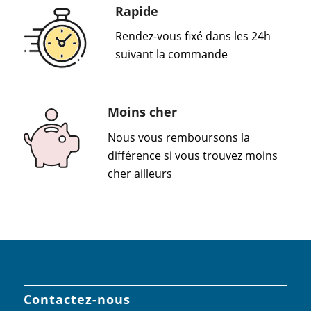
Rapide
Rendez-vous fixé dans les 24h
suivant la commande
Moins cher
Nous vous remboursons la
différence si vous trouvez moins
cher ailleurs
Contactez-nous