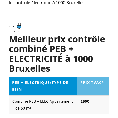
le contrôle électrique à 1000 Bruxelles :
Meilleur prix contrôle
combiné PEB +
ELECTRICITÉ à 1000
Bruxelles
PEB + ÉLECTRIQUE/TYPE DE
PRIX TVAC*
BIEN
Combiné PEB + ELEC Appartement
250€
– de 50 m²