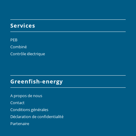
Services
PEB
Combiné
Contrôle électrique
Greenfish-energy
A propos de nous
Contact
Conditions générales
Déclaration de confidentialité
Partenaire