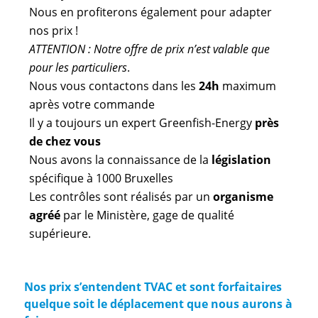
Nous en profiterons également pour adapter
nos prix !
ATTENTION : Notre offre de prix n’est valable que
pour les particuliers
.
Nous vous contactons dans les
24h
maximum
après votre commande
Il y a toujours un expert Greenfish-Energy
près
de chez vous
Nous avons la connaissance de la
législation
spécifique à 1000 Bruxelles
Les contrôles sont réalisés par un
organisme
agréé
par le Ministère, gage de qualité
supérieure.
Nos prix s’entendent TVAC et sont forfaitaires
quelque soit le déplacement que nous aurons à