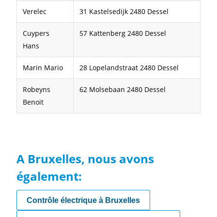
Verelec
31 Kastelsedijk 2480 Dessel
Cuypers
57 Kattenberg 2480 Dessel
Hans
Marin Mario
28 Lopelandstraat 2480 Dessel
Robeyns
62 Molsebaan 2480 Dessel
Benoit
A Bruxelles, nous avons
également:
Contrôle électrique à Bruxelles