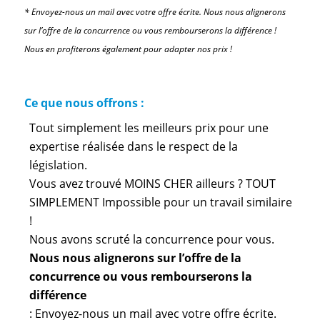
* Envoyez-nous un mail avec votre offre écrite. Nous nous alignerons
sur l’offre de la concurrence ou vous rembourserons la différence !
Nous en profiterons également pour adapter nos prix !
Ce que nous offrons :
Tout simplement les meilleurs prix pour une
expertise réalisée dans le respect de la
législation.
Vous avez trouvé MOINS CHER ailleurs ? TOUT
SIMPLEMENT Impossible pour un travail similaire
!
Nous avons scruté la concurrence pour vous.
Nous nous alignerons sur l’offre de la
concurrence ou vous rembourserons la
différence
: Envoyez-nous un mail avec votre offre écrite.