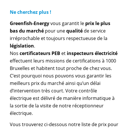
Ne cherchez plus !
Greenfish-Energy
vous garantit le
prix le plus
bas du marché
pour une
qualité
de service
irréprochable et toujours respectueuse de la
législation
.
Nos
certificateurs PEB
et
inspecteurs électricité
effectuent leurs missions de certifications à 1000
Bruxelles et habitent tout proche de chez vous.
C’est pourquoi nous pouvons vous garantir les
meilleurs prix du marché ainsi qu’un délai
d’intervention très court. Votre contrôle
électrique est délivré de manière informatique à
la sortie de la visite de notre réceptionneur
électrique.
Vous trouverez ci-dessous notre liste de prix pour