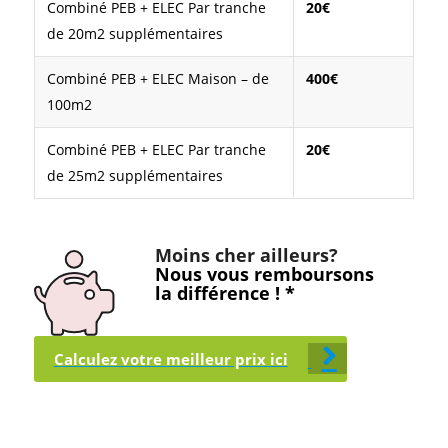
Combiné PEB + ELEC Par tranche
20€
de 20m2 supplémentaires
Combiné PEB + ELEC Maison – de
400€
100m2
Combiné PEB + ELEC Par tranche
20€
de 25m2 supplémentaires
Moins cher ailleurs?
Nous vous remboursons
la différence ! *
Calculez votre meilleur prix ici