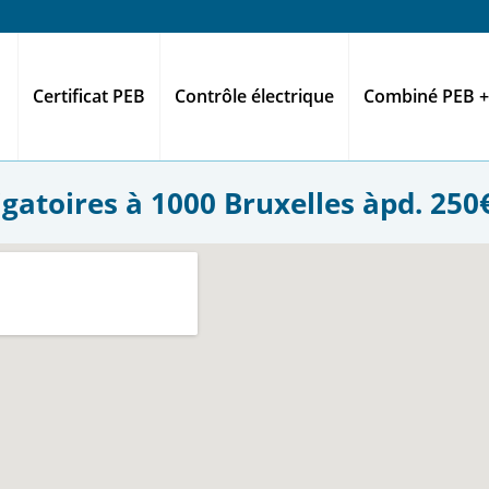
Certificat PEB
Contrôle électrique
Combiné PEB +
gatoires à 1000 Bruxelles àpd. 250€