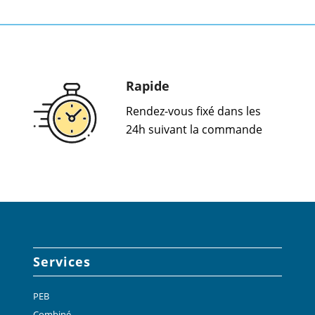
Rapide
Rendez-vous fixé dans les
24h suivant la commande
Services
PEB
Combiné