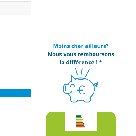
Moins cher ailleurs?
Nous vous remboursons
la différence ! *