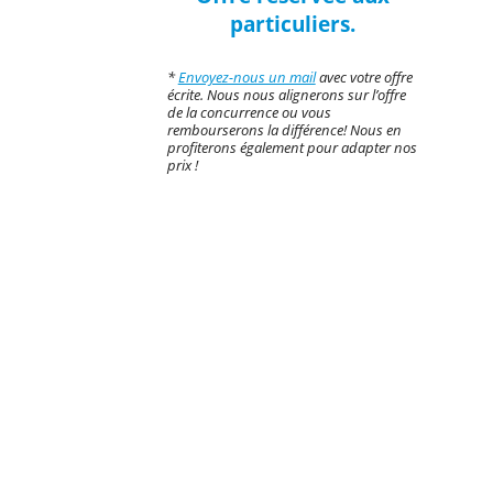
particuliers.
*
Envoyez-nous un mail
avec votre offre
écrite. Nous nous alignerons sur l’offre
de la concurrence ou vous
rembourserons la différence! Nous en
profiterons également pour adapter nos
prix !