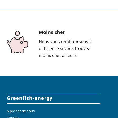
Moins cher
Nous vous remboursons la
différence si vous trouvez
moins cher ailleurs
Greenfish-energy
A propos de nous
Contact