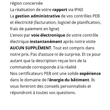
région concernée
La réalisation de votre
rapport
via IPAD
La
gestion administrative
de vos contrôles PEB
et électricité (facturation, logiciel de planification,
frais de paiement en ligne)
L’envoi par
voie électronique
de votre contrôle
électrique
instantanément
après notre visite
AUCUN SUPPLÉMENT
. Tout est compris dans
notre prix. Pas d’astuce ni de surprise. Et ce pour
autant que la description reçue lors de la
commande corresponde à la réalité
Nos certificateurs PEB ont une solide
expérience
dans le domaine de l’
énergie du bâtiment
. Ils
vous livreront des conseils personnalisés et
répondront à toutes vos questions.