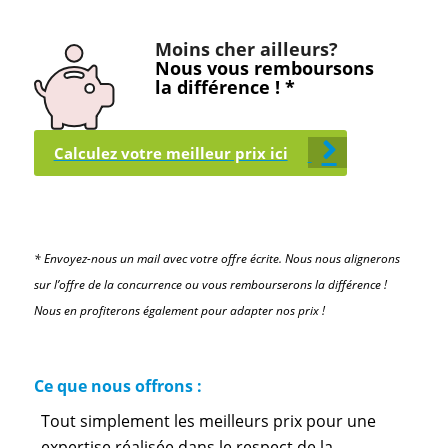
Moins cher ailleurs?
Nous vous remboursons
la différence ! *
Calculez votre meilleur prix ici
* Envoyez-nous un mail avec votre offre écrite. Nous nous alignerons
sur l’offre de la concurrence ou vous rembourserons la différence !
Nous en profiterons également pour adapter nos prix !
Ce que nous offrons :
Tout simplement les meilleurs prix pour une
expertise réalisée dans le respect de la