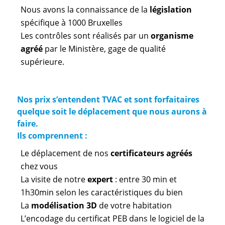
Nous avons la connaissance de la
législation
spécifique à 1000 Bruxelles
Les contrôles sont réalisés par un
organisme
agréé
par le Ministère, gage de qualité
supérieure.
Nos prix s’entendent TVAC et sont forfaitaires
quelque soit le déplacement que nous aurons à
faire.
Ils comprennent :
Le déplacement de nos
certificateurs agréés
chez vous
La visite de notre
expert
: entre 30 min et
1h30min selon les caractéristiques du bien
La
modélisation 3D
de votre habitation
L’encodage du certificat PEB dans le logiciel de la