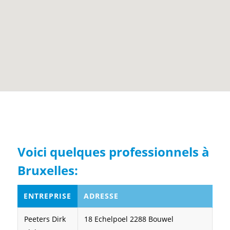
Voici quelques professionnels à
Bruxelles:
ENTREPRISE
ADRESSE
Peeters Dirk
18 Echelpoel 2288 Bouwel