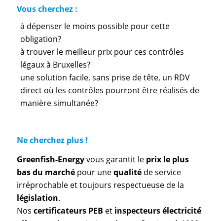
Vous cherchez :
à dépenser le moins possible pour cette
obligation?
à trouver le meilleur prix pour ces contrôles
légaux à Bruxelles?
une solution facile, sans prise de tête, un RDV
direct où les contrôles pourront être réalisés de
manière simultanée?
Ne cherchez plus !
Greenfish-Energy
vous garantit le
prix le plus
bas du marché
pour une
qualité
de service
irréprochable et toujours respectueuse de la
législation
.
Nos
certificateurs PEB
et
inspecteurs électricité