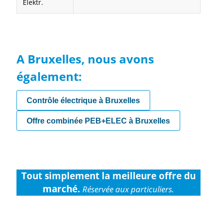
Elektr.
A Bruxelles, nous avons
également:
Contrôle électrique à Bruxelles
Offre combinée PEB+ELEC à Bruxelles
Tout simplement la meilleure offre du
marché.
Réservée aux particuliers.