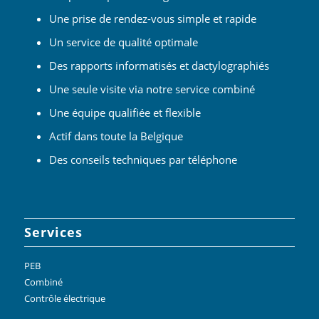
Une prise de rendez-vous simple et rapide
Un service de qualité optimale
Des rapports informatisés et dactylographiés
Une seule visite via notre service combiné
Une équipe qualifiée et flexible
Actif dans toute la Belgique
Des conseils techniques par téléphone
Services
PEB
Combiné
Contrôle électrique