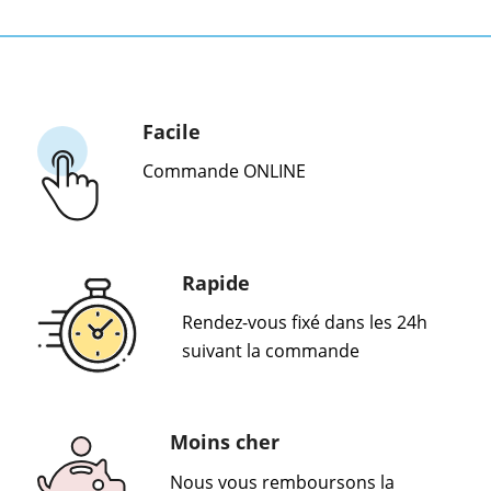
Facile
Commande ONLINE
Rapide
Rendez-vous fixé dans les 24h
suivant la commande
Moins cher
Nous vous remboursons la