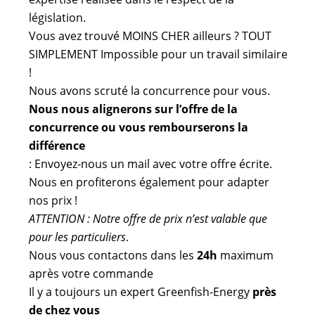
législation.
Vous avez trouvé MOINS CHER ailleurs ? TOUT
SIMPLEMENT Impossible pour un travail similaire
!
Nous avons scruté la concurrence pour vous.
Nous nous alignerons sur l’offre de la
concurrence ou vous rembourserons la
différence
: Envoyez-nous un mail avec votre offre écrite.
Nous en profiterons également pour adapter
nos prix !
ATTENTION : Notre offre de prix n’est valable que
pour les particuliers
.
Nous vous contactons dans les
24h
maximum
après votre commande
Il y a toujours un expert Greenfish-Energy
près
de chez vous