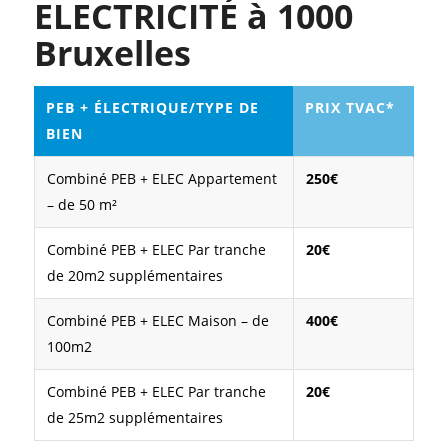
ELECTRICITÉ à 1000
Bruxelles
PEB + ÉLECTRIQUE/TYPE DE
PRIX TVAC*
BIEN
Combiné PEB + ELEC Appartement
250€
– de 50 m²
Combiné PEB + ELEC Par tranche
20€
de 20m2 supplémentaires
Combiné PEB + ELEC Maison – de
400€
100m2
Combiné PEB + ELEC Par tranche
20€
de 25m2 supplémentaires