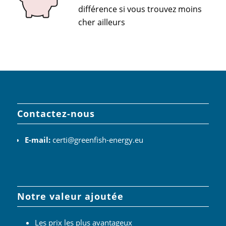
différence si vous trouvez moins
cher ailleurs
Contactez-nous
E-mail:
certi@greenfish-energy.eu
Notre valeur ajoutée
Les prix les plus avantageux