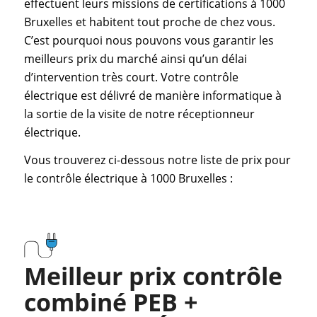
effectuent leurs missions de certifications à 1000
Bruxelles et habitent tout proche de chez vous.
C’est pourquoi nous pouvons vous garantir les
meilleurs prix du marché ainsi qu’un délai
d’intervention très court. Votre contrôle
électrique est délivré de manière informatique à
la sortie de la visite de notre réceptionneur
électrique.
Vous trouverez ci-dessous notre liste de prix pour
le contrôle électrique à 1000 Bruxelles :
Meilleur prix contrôle
combiné PEB +