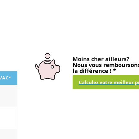
Moins cher ailleurs?
Nous vous rembourson
la différence ! *
TVAC*
Calculez votre meilleur pr