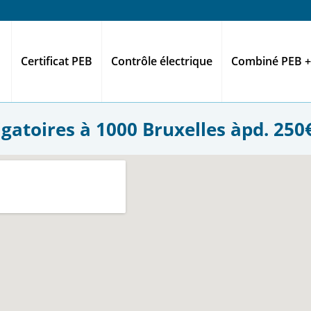
Certificat PEB
Contrôle électrique
Combiné PEB +
gatoires à 1000 Bruxelles àpd. 250€