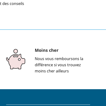
nt des conseils
Moins cher
Nous vous remboursons la
différence si vous trouvez
moins cher ailleurs