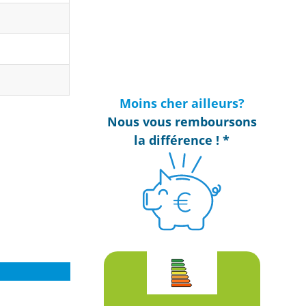
Moins cher ailleurs?
Nous vous remboursons
la différence ! *