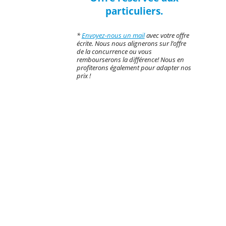
particuliers.
*
Envoyez-nous un mail
avec votre offre
écrite. Nous nous alignerons sur l’offre
de la concurrence ou vous
rembourserons la différence! Nous en
profiterons également pour adapter nos
prix !