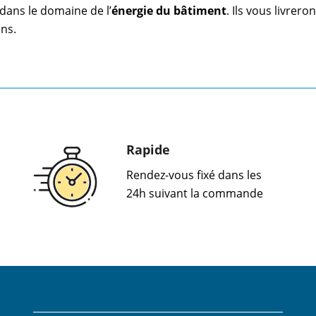
dans le domaine de l’
énergie du bâtiment
. Ils vous livrero
ns.
Rapide
Rendez-vous fixé dans les
24h suivant la commande