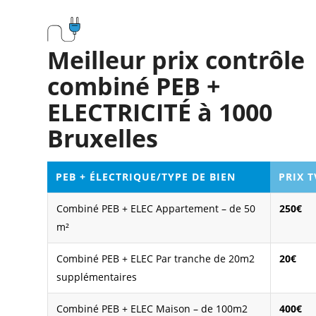
Meilleur prix contrôle
combiné PEB +
ELECTRICITÉ à 1000
Bruxelles
PEB + ÉLECTRIQUE/TYPE DE BIEN
PRIX 
Combiné PEB + ELEC Appartement – de 50
250€
m²
Combiné PEB + ELEC Par tranche de 20m2
20€
supplémentaires
Combiné PEB + ELEC Maison – de 100m2
400€