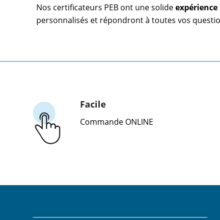
Nos certificateurs PEB ont une solide
expérience
personnalisés et répondront à toutes vos questio
Facile
Commande ONLINE