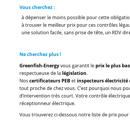
Vous cherchez :
à dépenser le moins possible pour cette obligati
à trouver le meilleur prix pour ces contrôles léga
une solution facile, sans prise de tête, un RDV di
Ne cherchez plus !
Greenfish-Energy
vous garantit le
prix le plus b
respectueuse de la
législation
.
Nos
certificateurs PEB
et
inspecteurs électricité
tout proche de chez vous. C’est pourquoi nous pou
d’intervention très court. Votre contrôle électrique
réceptionneur électrique.
Vous trouverez ci-dessous notre liste de prix pour 